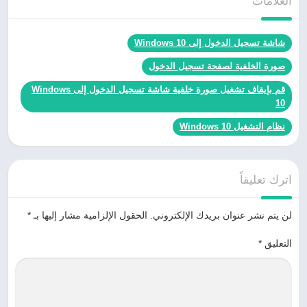
العلامات
شاشة تسجيل الدخول إلى Windows 10
صورة الخلفية لصفحة تسجيل الدخول
قم بإيقاف تشغيل صورة خلفية شاشة تسجيل الدخول إلى Windows
10
نظام التشغيل Windows 10
اترك تعليقاً
لن يتم نشر عنوان بريدك الإلكتروني.
الحقول الإلزامية مشار إليها بـ
*
التعليق
*