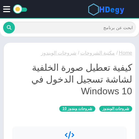
Home
/
مكتبة الشروحات
/
شروحات الويندوز
كيفية تعطيل صورة الخلفية
لشاشة تسجيل الدخول في
Windows 10
شروحات الويندوز
شروحات ويندوز 10