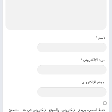
الاسم
*
البريد الإلكتروني
*
الموقع الإلكتروني
احفظ اسمي، بريدي الإلكتروني، والموقع الإلكتروني في هذا المتصفح