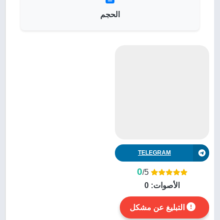
الحجم
TELEGRAM
0
/5
الأصوات:
0
التبليغ عن مشكل