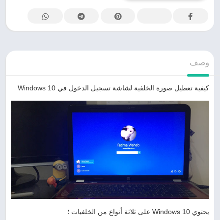
وصف
كيفية تعطيل صورة الخلفية لشاشة تسجيل الدخول في Windows 10
يحتوي Windows 10 على ثلاثة أنواع من الخلفيات ؛