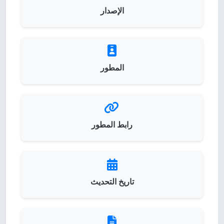
الإصدار
المطور
رابط المطور
تاريخ التحديث