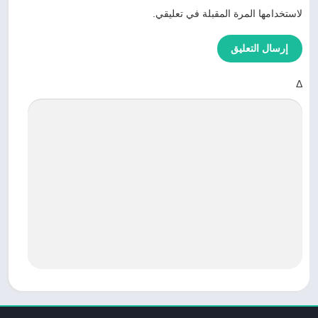
لاستخدامها المرة المقبلة في تعليقي.
Δ