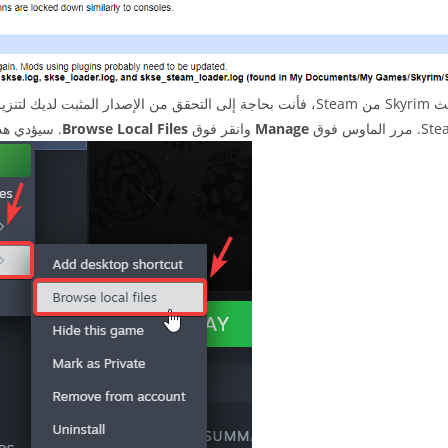
Manage
وانقر فوق
Browse Local Files
. سيؤدي هذا