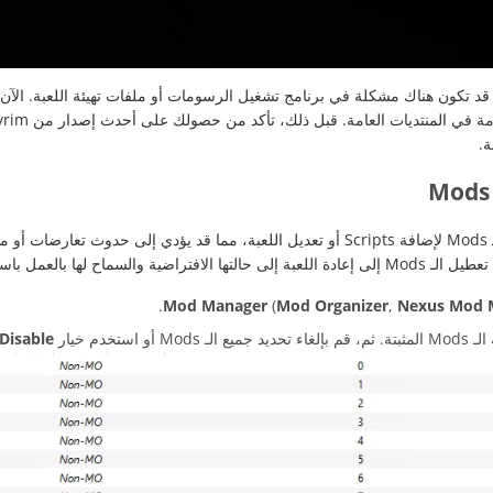
 قد تكون هناك مشكلة في برنامج تشغيل الرسومات أو ملفات تهيئة اللعبة. الآ
ة.
باستخدام Scripts الافتراضية، مما قد يحل هذه المشكلة.
Mod Manager
(
Mod Organizer
,
Nexus Mod 
M أو استخدم خيار
Disable