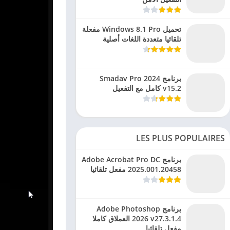
تحميل Windows 8.1 Pro مفعلة
تلقائيا متعددة اللغات أصلية
برنامج Smadav Pro 2024
v15.2 كامل مع التفعيل
LES PLUS POPULAIRES
برنامج Adobe Acrobat Pro DC
2025.001.20458 مفعل تلقائيا
برنامج Adobe Photoshop
2026 v27.3.1.4 العملاق كاملا
مفعل تلقائيا