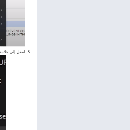
انتقل إلى علامة