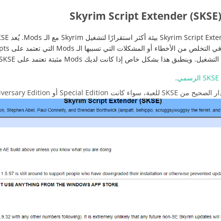
 وينطبق هذا بشكل خاص إذا كانت لديك Mods مثبتة تعتمد على SKSE.
ي
.
كانت Special Edition أو Anniversary Edition.