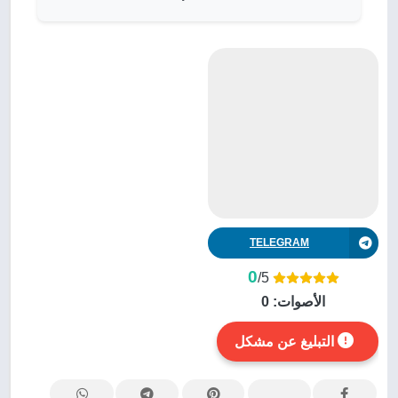
TELEGRAM
0
/5
الأصوات:
0
التبليغ عن مشكل