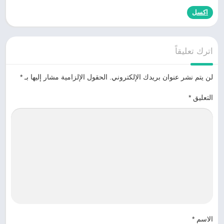
اكسل
اترك تعليقاً
لن يتم نشر عنوان بريدك الإلكتروني.
الحقول الإلزامية مشار إليها بـ
*
التعليق
*
الاسم
*