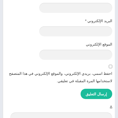
البريد الإلكتروني
*
الموقع الإلكتروني
احفظ اسمي، بريدي الإلكتروني، والموقع الإلكتروني في هذا المتصفح
لاستخدامها المرة المقبلة في تعليقي.
Δ