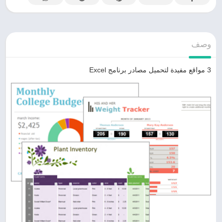
وصف
3 مواقع مفيدة لتحميل مصادر برنامج Excel