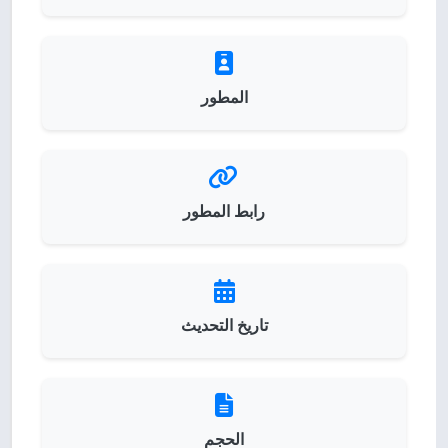
المطور
رابط المطور
تاريخ التحديث
الحجم