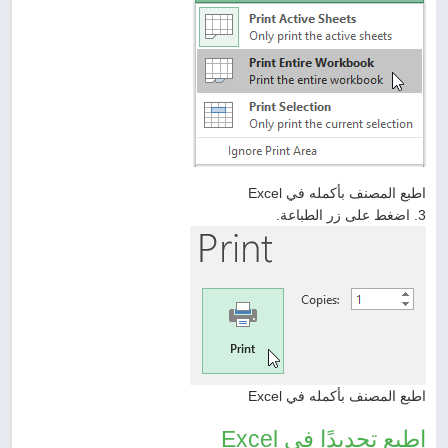
اطبع المصنف بأكمله في Excel
3. اضغط على زر الطباعة.
اطبع المصنف بأكمله في Excel
اطبع تحديدًا في Excel