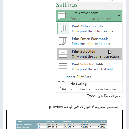
اطبع تحديدًا في Excel
4. ستظهر معاينة لاختيارك في لوحة preview.