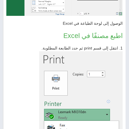
الوصول إلى لوحة الطباعة في Excel
اطبع مصنفًا في Excel
1. انتقل إلى قسم print ثم حدد الطابعة المطلوبة.