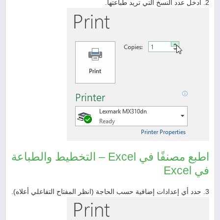
2. أدخل عدد النسخ التي تريد طباعتها.
اطبع مصنفًا في Excel – التخطيط والطباعة
في Excel
3. حدد أي إعدادات إضافية حسب الحاجة (انظر المفتاح التفاعلي أعلاه).