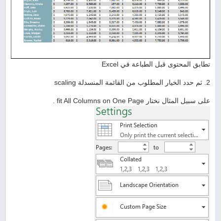
تطابق المحتوى قبل الطباعة في Excel
2. ثم حدد الخيار المطلوب من القائمة المنسدلة scaling
على سبيل المثال نختار fit All Columns on One Page .