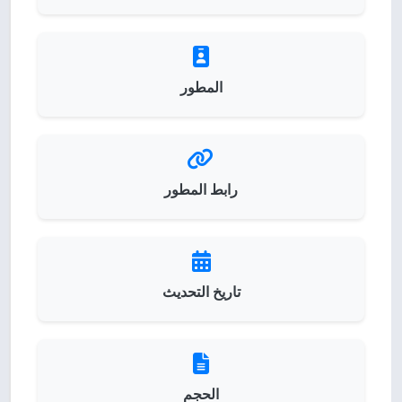
المطور
رابط المطور
تاريخ التحديث
الحجم