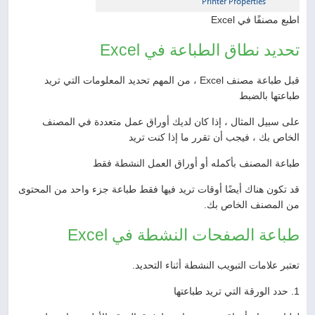
اطبع مصنفًا في Excel
تحديد نطاق الطباعة في Excel
قبل طباعة مصنف Excel ، من المهم تحديد المعلومات التي تريد
طباعتها بالضبط
على سبيل المثال ، إذا كان لديك أوراق عمل متعددة في المصنف
الخاص بك ، فيجب أن تقرر ما إذا كنت تريد
طباعة المصنف بأكمله أو أوراق العمل النشطة فقط
قد تكون هناك أيضًا أوقات تريد فيها فقط طباعة جزء واحد من المحتوى
من المصنف الخاص بك.
طباعة الصفحات النشطة في Excel
تعتبر علامات التبويب النشطة أثناء التحديد.
1. حدد الورقة التي تريد طباعتها