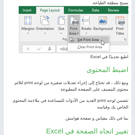
مسح منطقة الطباعة.
اطبع تحديدًا في Excel
اضبط المحتوى
ومع ذلك ، قد تحتاج إلى إجراء تعديلات صغيرة من لوحة print لتلائم
محتوى المصنف على الصفحة المطبوعة
تتضمن لوحة print العديد من الأدوات للمساعدة في ملاءمة المحتوى
الخاص بك وقياسه
بما في ذلك مقياس و صفحة هوامش.
تغيير اتجاه الصفحة في Excel