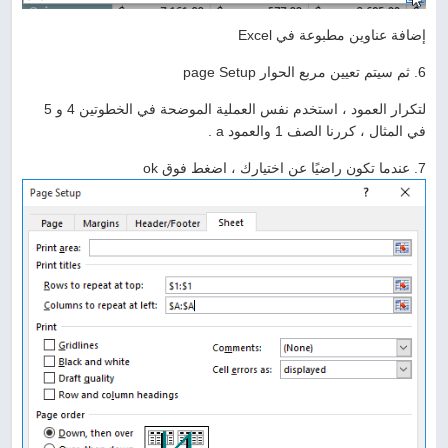
إضافة عناوين مطبوعة في Excel
6. ثم سيتم تعيين مربع الحوار page Setup
لتكرار العمود ، استخدم نفس العملية الموضحة في الخطوتين 4 و 5
في المثال ، كررنا الصف 1 والعمود a .
7. عندما تكون راضيًا عن اختيارك ، اضغط فوق ok