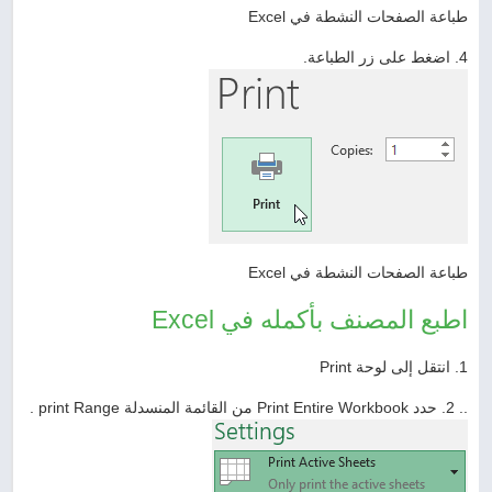
طباعة الصفحات النشطة في Excel
4. اضغط على زر الطباعة.
طباعة الصفحات النشطة في Excel
اطبع المصنف بأكمله في Excel
1. انتقل إلى لوحة Print
.. 2. حدد Print Entire Workbook من القائمة المنسدلة print Range .