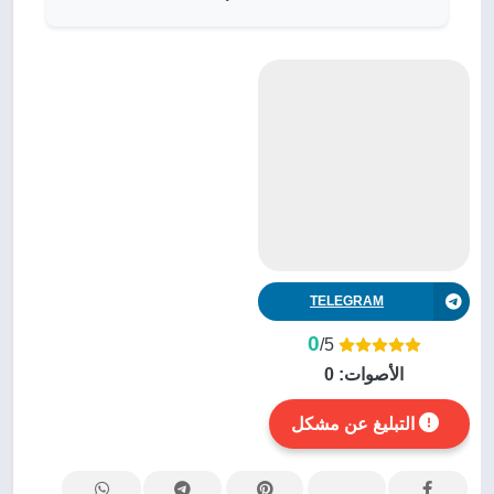
TELEGRAM
0
/5
الأصوات:
0
التبليغ عن مشكل