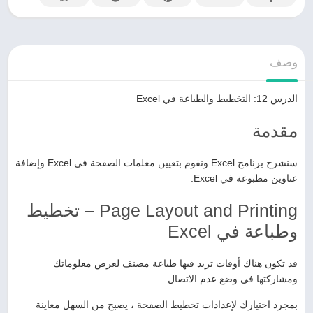
وصف
الدرس 12: التخطيط والطباعة في Excel
مقدمة
سنشرح برنامج Excel ونقوم بتعيين معلمات الصفحة في Excel وإضافة
عناوين مطبوعة في Excel.
Page Layout and Printing – تخطيط
وطباعة في Excel
قد تكون هناك أوقات تريد فيها طباعة مصنف لعرض معلوماتك
ومشاركتها في وضع عدم الاتصال
بمجرد اختيارك لإعدادات تخطيط الصفحة ، يصبح من السهل معاينة