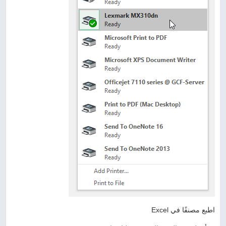
اطبع مصنفًا في Excel