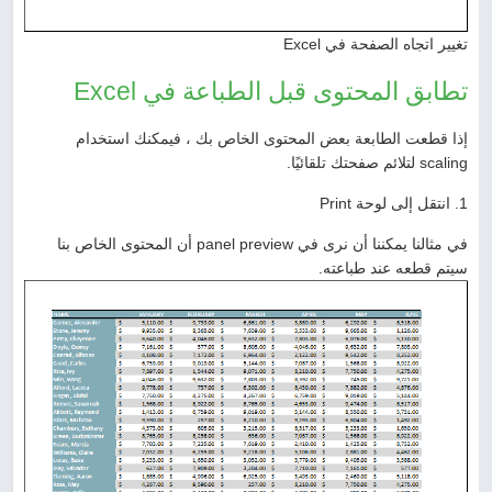
تغيير اتجاه الصفحة في Excel
تطابق المحتوى قبل الطباعة في Excel
إذا قطعت الطابعة بعض المحتوى الخاص بك ، فيمكنك استخدام
scaling لتلائم صفحتك تلقائيًا.
1. انتقل إلى لوحة Print
في مثالنا يمكننا أن نرى في panel preview أن المحتوى الخاص بنا
سيتم قطعه عند طباعته.