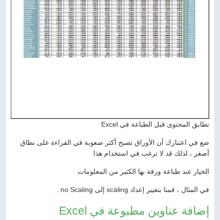
تطابق المحتوى قبل الطباعة في Excel
ضع في اعتبارك أن الأوراق تصبح أكثر صعوبة في القراءة على نطاق
أصغر ، لذلك قد لا ترغب في استخدام هذا
الخيار عند طباعة ورقة بها الكثير من المعلومات
في المثال ، قمنا بتغيير إعداد scaling إلى no Scaling .
إضافة عناوين مطبوعة في Excel