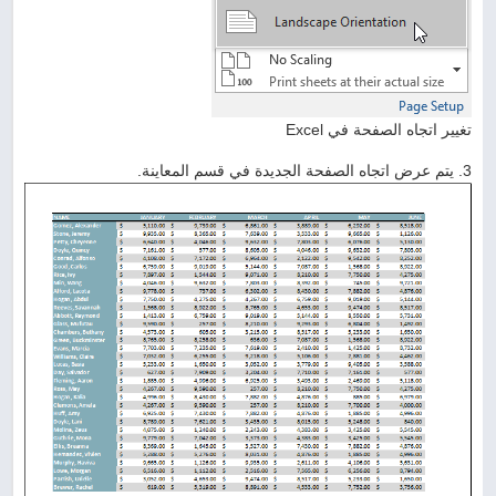
تغيير اتجاه الصفحة في Excel
3. يتم عرض اتجاه الصفحة الجديدة في قسم المعاينة.