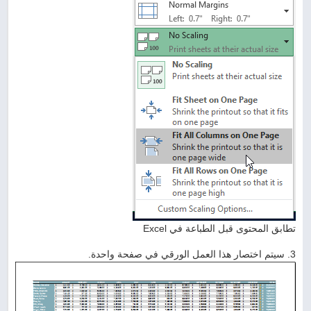
تطابق المحتوى قبل الطباعة في Excel
3. سيتم اختصار هذا العمل الورقي في صفحة واحدة.