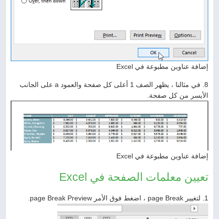
إضافة عناوين مطبوعة في Excel
8. في مثالنا ، يظهر الصف 1 أعلى كل صفحة والعمود a على الجانب
الأيسر من كل صفحة.
إضافة عناوين مطبوعة في Excel
تعيين معلمات الصفحة في Excel
1. لتغيير page Break ، اضغط فوق الأمر page Break Preview.