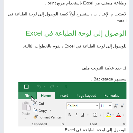
وطباعة مصنف من Excel باستخدام مربع print .
لاستخدام الإعدادات ، سنشرح أولاً كيفية الوصول إلى لوحة الطباعة في
Excel.
الوصول إلى لوحة الطباعة في Excel
للوصول إلى لوحة الطباعة في Excel ، نقوم بالخطوات التالية.
1. حدد علامة التبويب ملف
سيظهر Backstage .
الوصول إلى لوحة الطباعة في Excel