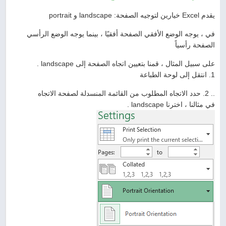
يقدم Excel خيارين لتوجيه الصفحة: landscape و portrait
في ، يوجه الوضع الأفقي الصفحة أفقيًا ، بينما يوجه الوضع الرأسي
الصفحة رأسياً
على سبيل المثال ، قمنا بتعيين اتجاه الصفحة إلى landscape .
1. انتقل إلى لوحة الطباعة
.. 2. حدد الاتجاه المطلوب من القائمة المنسدلة لصفحة الاتجاه
في مثالنا ، اخترنا landscape .