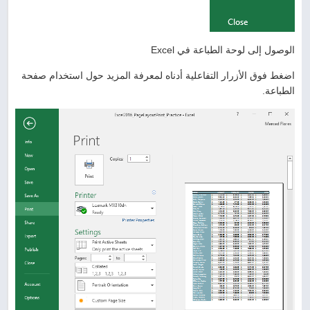
الوصول إلى لوحة الطباعة في Excel
اضغط فوق الأزرار التفاعلية أدناه لمعرفة المزيد حول استخدام صفحة
الطباعة.