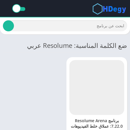
ضع الكلمة المناسبة: Resolume عربي
برنامج Resolume Arena
7.22.0: عملاق خلط الفيديوهات