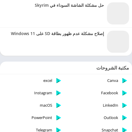
حل مشكلة الشاشة السوداء في Skyrim
إصلاح مشكلة عدم ظهور بطاقة SD على Windows 11
مكتبة الشروحات
excel
Canva
Instagram
Facebook
macOS
LinkedIn
PowerPoint
Outlook
Telegram
Snapchat