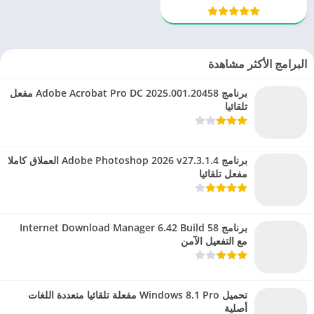
البرامج الأكثر مشاهدة
برنامج Adobe Acrobat Pro DC 2025.001.20458 مفعل
تلقائيا
برنامج Adobe Photoshop 2026 v27.3.1.4 العملاق كاملا
مفعل تلقائيا
برنامج Internet Download Manager 6.42 Build 58
مع التفعيل الآمن
تحميل Windows 8.1 Pro مفعلة تلقائيا متعددة اللغات
أصلية