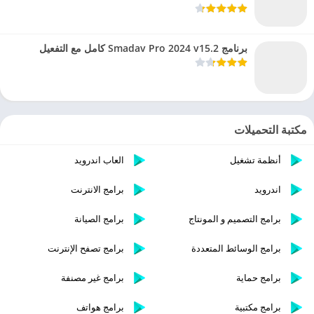
برنامج Smadav Pro 2024 v15.2 كامل مع التفعيل
مكتبة التحميلات
أنظمة تشغيل
العاب اندرويد
اندرويد
برامج الانترنت
برامج التصميم و المونتاج
برامج الصيانة
برامج الوسائط المتعددة
برامج تصفح الإنترنت
برامج حماية
برامج غير مصنفة
برامج مكتبية
برامج هواتف