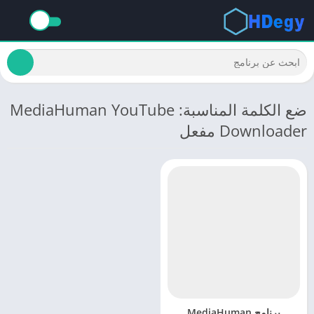
ضع الكلمة المناسبة: MediaHuman YouTube
Downloader مفعل
برنامج MediaHuman