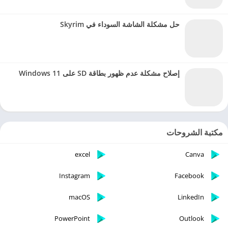
حل مشكلة الشاشة السوداء في Skyrim
إصلاح مشكلة عدم ظهور بطاقة SD على Windows 11
مكتبة الشروحات
excel
Canva
Instagram
Facebook
macOS
LinkedIn
PowerPoint
Outlook