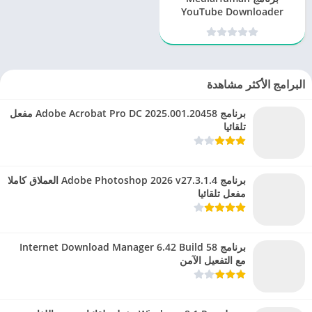
YouTube Downloader
3.9.9.97 (2701) لتحميل
فيديوهات اليوتيوب
البرامج الأكثر مشاهدة
برنامج Adobe Acrobat Pro DC 2025.001.20458 مفعل
تلقائيا
برنامج Adobe Photoshop 2026 v27.3.1.4 العملاق كاملا
مفعل تلقائيا
برنامج Internet Download Manager 6.42 Build 58
مع التفعيل الآمن