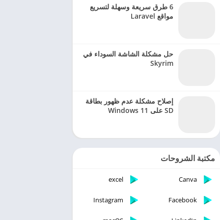
6 طرق سريعة وسهلة لتسريع
مواقع Laravel
حل مشكلة الشاشة السوداء في
Skyrim
إصلاح مشكلة عدم ظهور بطاقة
SD على Windows 11
مكتبة الشروحات
excel
Canva
Instagram
Facebook