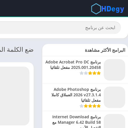
ضع الكلمة المناسبة: pro business
البرامج الأكثر مشاهدة
برنامج Adobe Acrobat Pro DC
2025.001.20458 مفعل تلقائيا
برنامج Adobe Photoshop
2026 v27.3.1.4 العملاق كاملا
مفعل تلقائيا
برنامج Internet Download
Manager 6.42 Build 58 مع
التفعيل الآمن