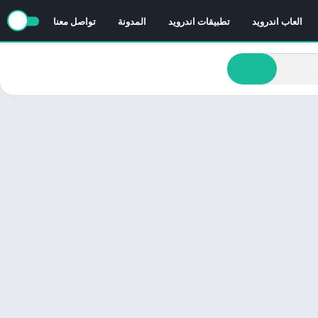
العاب اندرويد
تطبيقات اندرويد
المدونة
تواصل معنا