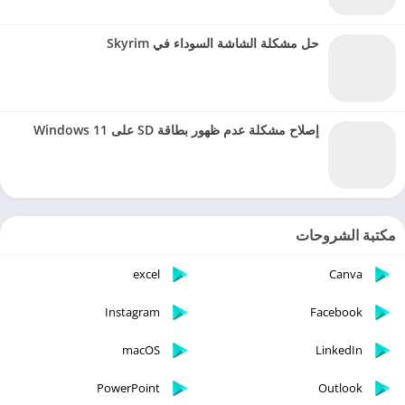
حل مشكلة الشاشة السوداء في Skyrim
إصلاح مشكلة عدم ظهور بطاقة SD على Windows 11
مكتبة الشروحات
excel
Canva
Instagram
Facebook
macOS
LinkedIn
PowerPoint
Outlook