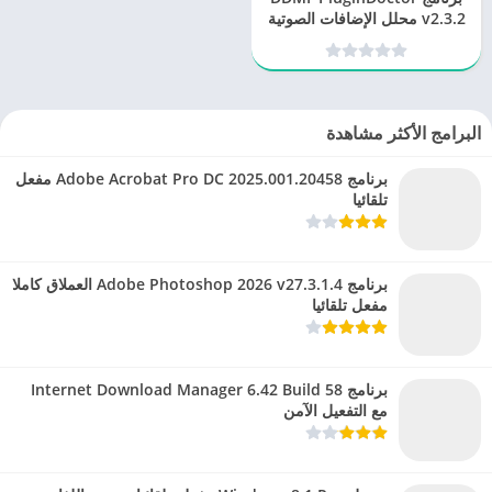
v2.3.2 محلل الإضافات الصوتية
الشامل
البرامج الأكثر مشاهدة
برنامج Adobe Acrobat Pro DC 2025.001.20458 مفعل
تلقائيا
برنامج Adobe Photoshop 2026 v27.3.1.4 العملاق كاملا
مفعل تلقائيا
برنامج Internet Download Manager 6.42 Build 58
مع التفعيل الآمن