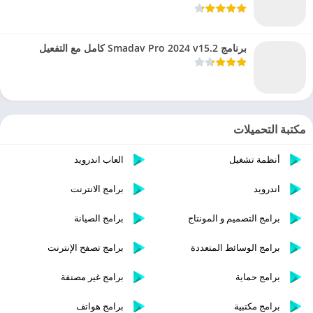
برنامج Smadav Pro 2024 v15.2 كامل مع التفعيل
مكتبة التحميلات
أنظمة تشغيل
العاب اندرويد
اندرويد
برامج الانترنت
برامج التصميم و المونتاج
برامج الصيانة
برامج الوسائط المتعددة
برامج تصفح الإنترنت
برامج حماية
برامج غير مصنفة
برامج مكتبية
برامج هواتف