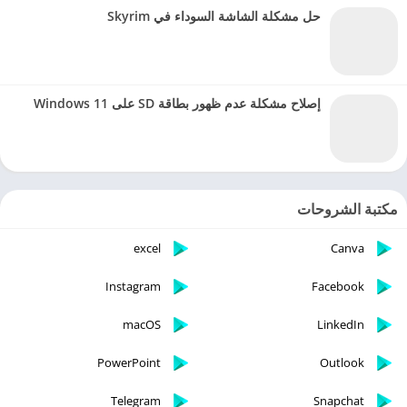
حل مشكلة الشاشة السوداء في Skyrim
إصلاح مشكلة عدم ظهور بطاقة SD على Windows 11
مكتبة الشروحات
excel
Canva
Instagram
Facebook
macOS
LinkedIn
PowerPoint
Outlook
Telegram
Snapchat