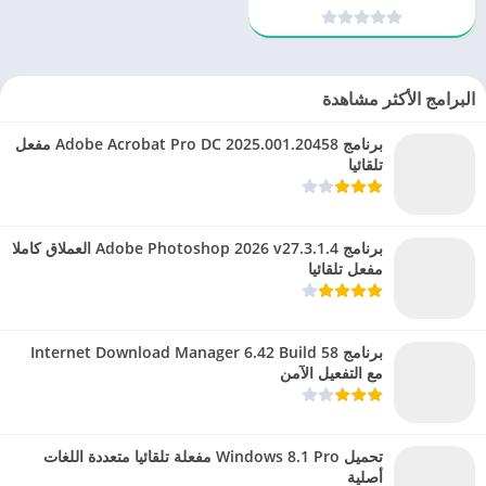
ثلاثية الأبعاد لا مثيل لها
البرامج الأكثر مشاهدة
برنامج Adobe Acrobat Pro DC 2025.001.20458 مفعل
تلقائيا
برنامج Adobe Photoshop 2026 v27.3.1.4 العملاق كاملا
مفعل تلقائيا
برنامج Internet Download Manager 6.42 Build 58
مع التفعيل الآمن
تحميل Windows 8.1 Pro مفعلة تلقائيا متعددة اللغات
أصلية