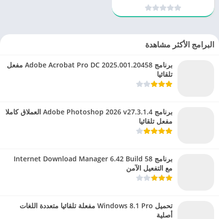
لإدارة أعمالك
البرامج الأكثر مشاهدة
برنامج Adobe Acrobat Pro DC 2025.001.20458 مفعل
تلقائيا
برنامج Adobe Photoshop 2026 v27.3.1.4 العملاق كاملا
مفعل تلقائيا
برنامج Internet Download Manager 6.42 Build 58
مع التفعيل الآمن
تحميل Windows 8.1 Pro مفعلة تلقائيا متعددة اللغات
أصلية