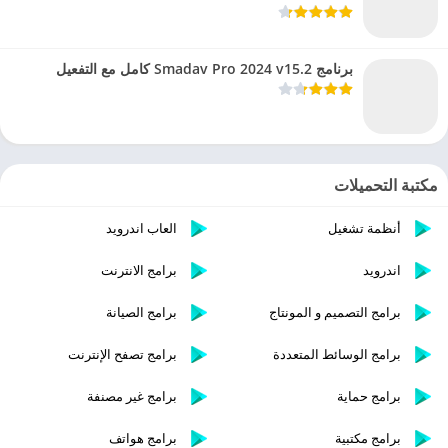
برنامج Smadav Pro 2024 v15.2 كامل مع التفعيل
مكتبة التحميلات
أنظمة تشغيل
العاب اندرويد
اندرويد
برامج الانترنت
برامج التصميم و المونتاج
برامج الصيانة
برامج الوسائط المتعددة
برامج تصفح الإنترنت
برامج حماية
برامج غير مصنفة
برامج مكتبية
برامج هواتف