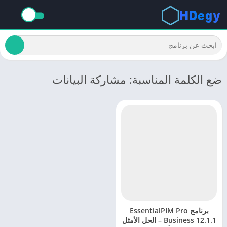
ضع الكلمة المناسبة: مشاركة البيانات
برنامج EssentialPIM Pro
Business 12.1.1 – الحل الأمثل