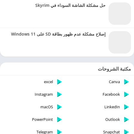
حل مشكلة الشاشة السوداء في Skyrim
إصلاح مشكلة عدم ظهور بطاقة SD على Windows 11
مكتبة الشروحات
excel
Canva
Instagram
Facebook
macOS
LinkedIn
PowerPoint
Outlook
Telegram
Snapchat