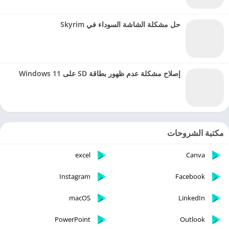
حل مشكلة الشاشة السوداء في Skyrim
إصلاح مشكلة عدم ظهور بطاقة SD على Windows 11
مكتبة الشروحات
excel
Canva
Instagram
Facebook
macOS
LinkedIn
PowerPoint
Outlook