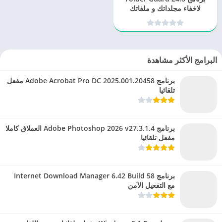
لاخفاء مجلداتك و ملفاتك
البرامج الأكثر مشاهدة
برنامج Adobe Acrobat Pro DC 2025.001.20458 مفعل
تلقائيا
برنامج Adobe Photoshop 2026 v27.3.1.4 العملاق كاملا
مفعل تلقائيا
برنامج Internet Download Manager 6.42 Build 58
مع التفعيل الآمن