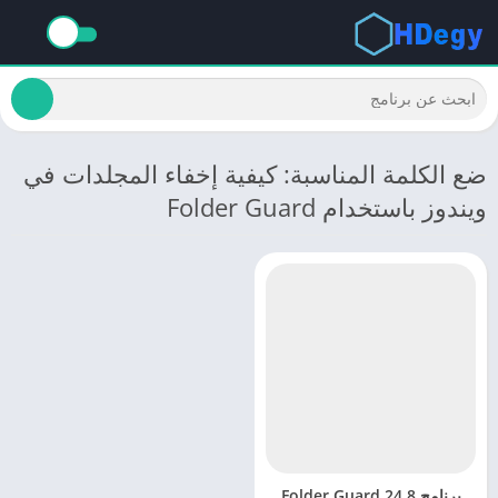
ضع الكلمة المناسبة: كيفية إخفاء المجلدات في
ويندوز باستخدام Folder Guard
برنامج Folder Guard 24.8