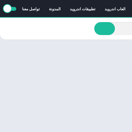
العاب اندرويد
تطبيقات اندرويد
المدونة
تواصل معنا