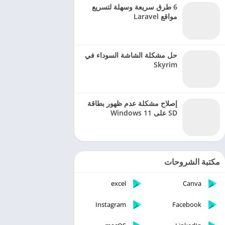
6 طرق سريعة وسهلة لتسريع
مواقع Laravel
حل مشكلة الشاشة السوداء في
Skyrim
إصلاح مشكلة عدم ظهور بطاقة
SD على Windows 11
مكتبة الشروحات
excel
Canva
Instagram
Facebook