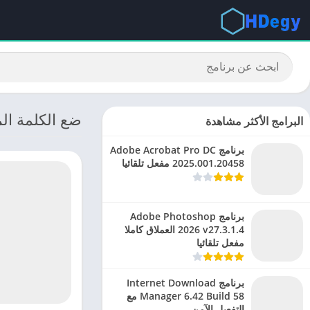
ضع الكلمة ال
البرامج الأكثر مشاهدة
برنامج Adobe Acrobat Pro DC
2025.001.20458 مفعل تلقائيا
برنامج Adobe Photoshop
2026 v27.3.1.4 العملاق كاملا
مفعل تلقائيا
برنامج Internet Download
Manager 6.42 Build 58 مع
التفعيل الآمن