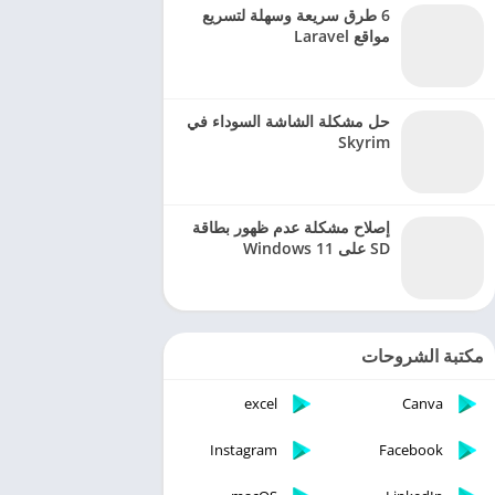
6 طرق سريعة وسهلة لتسريع
مواقع Laravel
حل مشكلة الشاشة السوداء في
Skyrim
إصلاح مشكلة عدم ظهور بطاقة
SD على Windows 11
مكتبة الشروحات
excel
Canva
Instagram
Facebook