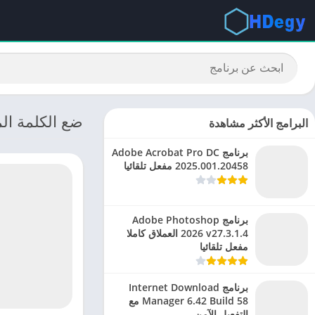
ضع الكلمة المنا
البرامج الأكثر مشاهدة
برنامج Adobe Acrobat Pro DC
2025.001.20458 مفعل تلقائيا
برنامج Adobe Photoshop
2026 v27.3.1.4 العملاق كاملا
مفعل تلقائيا
برنامج Internet Download
Manager 6.42 Build 58 مع
التفعيل الآمن