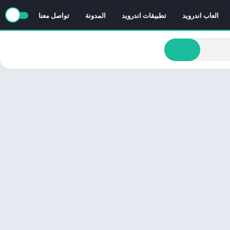
العاب اندرويد
تطبيقات اندرويد
المدونة
تواصل معنا