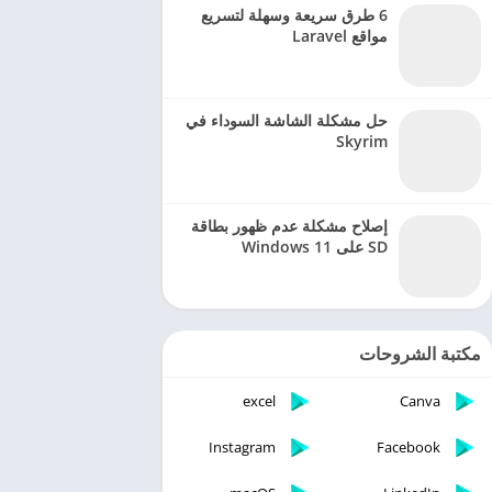
6 طرق سريعة وسهلة لتسريع
مواقع Laravel
حل مشكلة الشاشة السوداء في
Skyrim
إصلاح مشكلة عدم ظهور بطاقة
SD على Windows 11
مكتبة الشروحات
excel
Canva
Instagram
Facebook