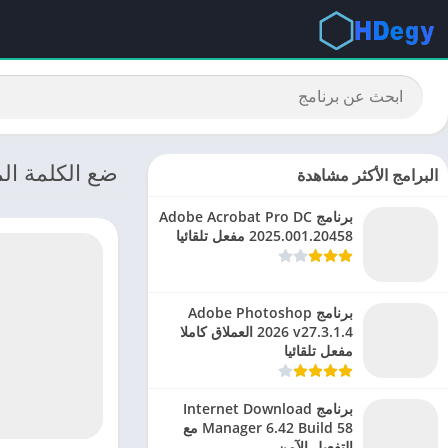
ضع الكلمة المناسبة: تنزيل ols
البرامج الأكثر مشاهدة
برنامج Adobe Acrobat Pro DC
2025.001.20458 مفعل تلقائيا
برنامج Adobe Photoshop
2026 v27.3.1.4 العملاق كاملا
مفعل تلقائيا
برنامج Internet Download
Manager 6.42 Build 58 مع
التفعيل الآمن