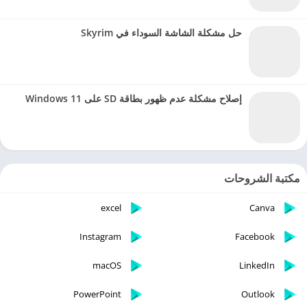
حل مشكلة الشاشة السوداء في Skyrim
إصلاح مشكلة عدم ظهور بطاقة SD على Windows 11
مكتبة الشروحات
excel
Canva
Instagram
Facebook
macOS
LinkedIn
PowerPoint
Outlook