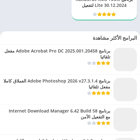
Lite 30.12.2024 لتفعيل
الويندوز والأوفيس
البرامج الأكثر مشاهدة
برنامج Adobe Acrobat Pro DC 2025.001.20458 مفعل
تلقائيا
برنامج Adobe Photoshop 2026 v27.3.1.4 العملاق كاملا
مفعل تلقائيا
برنامج Internet Download Manager 6.42 Build 58
مع التفعيل الآمن