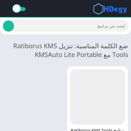
ضع الكلمة المناسبة: تنزيل Ratiborus KMS
Tools مع KMSAuto Lite Portable
برنامج Ratiborus KMS Tools