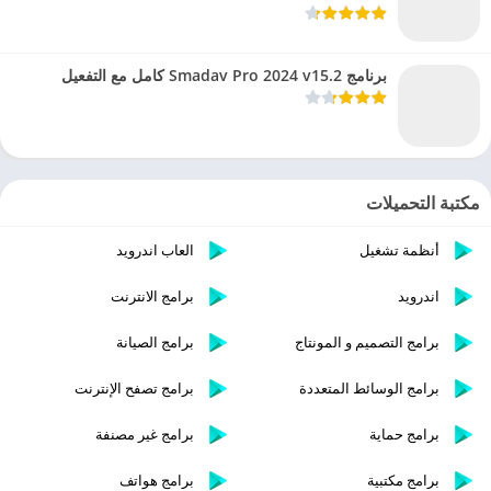
برنامج Smadav Pro 2024 v15.2 كامل مع التفعيل
مكتبة التحميلات
أنظمة تشغيل
العاب اندرويد
اندرويد
برامج الانترنت
برامج التصميم و المونتاج
برامج الصيانة
برامج الوسائط المتعددة
برامج تصفح الإنترنت
برامج حماية
برامج غير مصنفة
برامج مكتبية
برامج هواتف