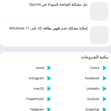
حل مشكلة الشاشة السوداء في Skyrim
إصلاح مشكلة عدم ظهور بطاقة SD على Windows 11
مكتبة الشروحات
excel
Canva
Instagram
Facebook
macOS
LinkedIn
PowerPoint
Outlook
Telegram
Snapchat