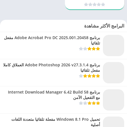
البرامج الأكثر مشاهدة
برنامج Adobe Acrobat Pro DC 2025.001.20458 مفعل
تلقائيا
برنامج Adobe Photoshop 2026 v27.3.1.4 العملاق كاملا
مفعل تلقائيا
برنامج Internet Download Manager 6.42 Build 58
مع التفعيل الآمن
تحميل Windows 8.1 Pro مفعلة تلقائيا متعددة اللغات
أصلية