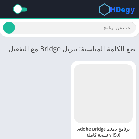
ضع الكلمة المناسبة: تنزيل Bridge مع التفعيل
برنامج Adobe Bridge 2025
v15.0 نسخة كاملة