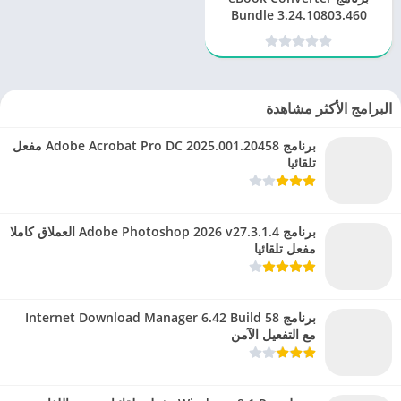
Bundle 3.24.10803.460
لتحويل الكتب الإلكترونية
البرامج الأكثر مشاهدة
برنامج Adobe Acrobat Pro DC 2025.001.20458 مفعل
تلقائيا
برنامج Adobe Photoshop 2026 v27.3.1.4 العملاق كاملا
مفعل تلقائيا
برنامج Internet Download Manager 6.42 Build 58
مع التفعيل الآمن