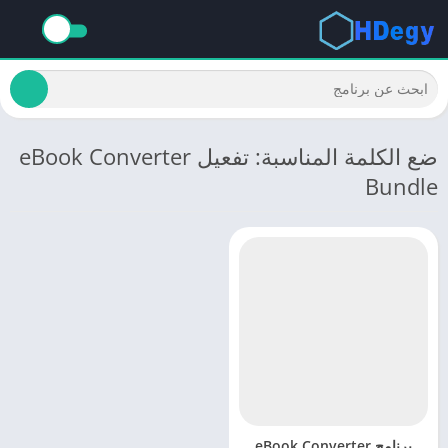
ضع الكلمة المناسبة: تفعيل eBook Converter
Bundle
برنامج eBook Converter