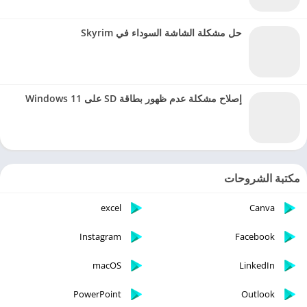
حل مشكلة الشاشة السوداء في Skyrim
إصلاح مشكلة عدم ظهور بطاقة SD على Windows 11
مكتبة الشروحات
excel
Canva
Instagram
Facebook
macOS
LinkedIn
PowerPoint
Outlook