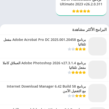
Ultimate 2023 v26.2.0.311
التفعيل مدى الحياة
البرامج الأكثر مشاهدة
برنامج Adobe Acrobat Pro DC 2025.001.20458 مفعل
تلقائيا
برنامج Adobe Photoshop 2026 v27.3.1.4 العملاق كاملا
مفعل تلقائيا
برنامج Internet Download Manager 6.42 Build 58
مع التفعيل الآمن