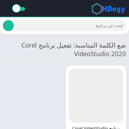
ضع الكلمة المناسبة: تفعيل برنامج Corel
VideoStudio 2020
برنامج Corel VideoStudio