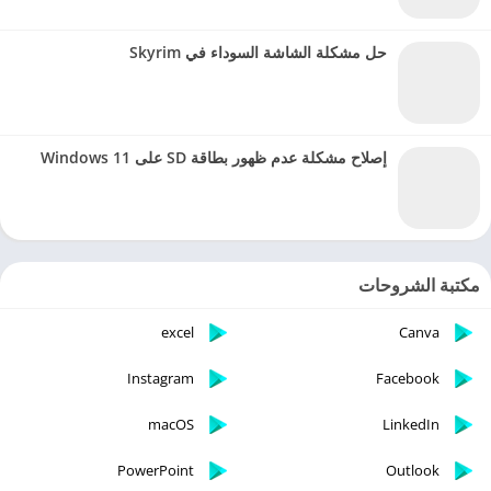
حل مشكلة الشاشة السوداء في Skyrim
إصلاح مشكلة عدم ظهور بطاقة SD على Windows 11
مكتبة الشروحات
excel
Canva
Instagram
Facebook
macOS
LinkedIn
PowerPoint
Outlook