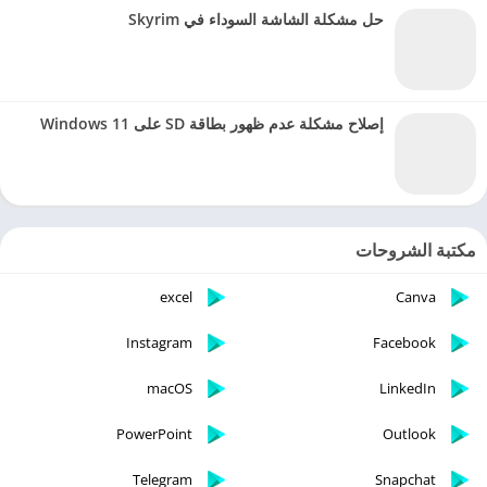
حل مشكلة الشاشة السوداء في Skyrim
إصلاح مشكلة عدم ظهور بطاقة SD على Windows 11
مكتبة الشروحات
excel
Canva
Instagram
Facebook
macOS
LinkedIn
PowerPoint
Outlook
Telegram
Snapchat