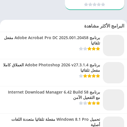
البرامج الأكثر مشاهدة
برنامج Adobe Acrobat Pro DC 2025.001.20458 مفعل
تلقائيا
برنامج Adobe Photoshop 2026 v27.3.1.4 العملاق كاملا
مفعل تلقائيا
برنامج Internet Download Manager 6.42 Build 58
مع التفعيل الآمن
تحميل Windows 8.1 Pro مفعلة تلقائيا متعددة اللغات
أصلية