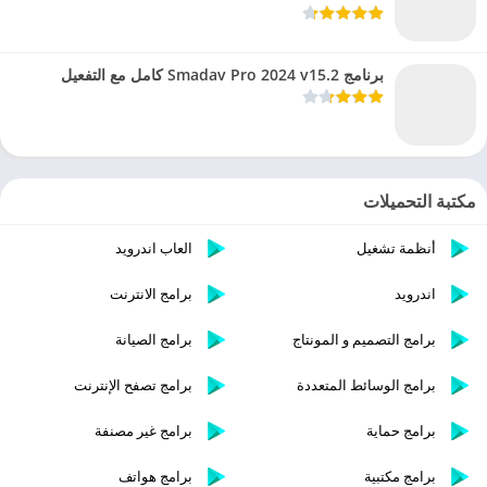
برنامج Smadav Pro 2024 v15.2 كامل مع التفعيل
مكتبة التحميلات
أنظمة تشغيل
العاب اندرويد
اندرويد
برامج الانترنت
برامج التصميم و المونتاج
برامج الصيانة
برامج الوسائط المتعددة
برامج تصفح الإنترنت
برامج حماية
برامج غير مصنفة
برامج مكتبية
برامج هواتف