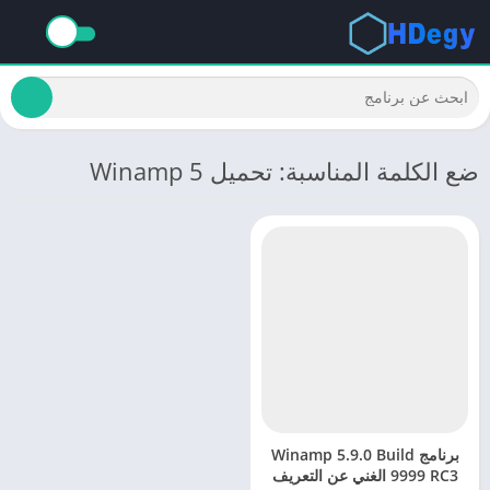
ضع الكلمة المناسبة: تحميل Winamp 5
برنامج Winamp 5.9.0 Build
9999 RC3 الغني عن التعريف