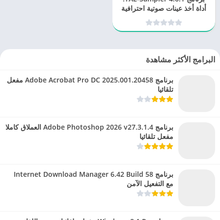
أداة أخذ عينات صوتية احترافية
البرامج الأكثر مشاهدة
برنامج Adobe Acrobat Pro DC 2025.001.20458 مفعل
تلقائيا
برنامج Adobe Photoshop 2026 v27.3.1.4 العملاق كاملا
مفعل تلقائيا
برنامج Internet Download Manager 6.42 Build 58
مع التفعيل الآمن