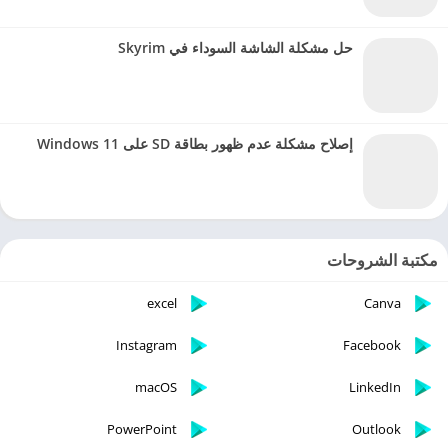
حل مشكلة الشاشة السوداء في Skyrim
إصلاح مشكلة عدم ظهور بطاقة SD على Windows 11
مكتبة الشروحات
excel
Canva
Instagram
Facebook
macOS
LinkedIn
PowerPoint
Outlook