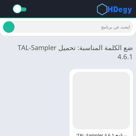
ضع الكلمة المناسبة: تحميل TAL-Sampler
4.6.1
برنامج TAL-Sampler 4.6.1: