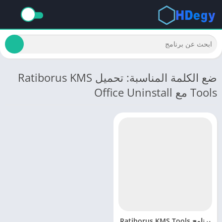
ضع الكلمة المناسبة: تحميل Ratiborus KMS
Tools مع Office Uninstall
برنامج Ratiborus KMS Tools