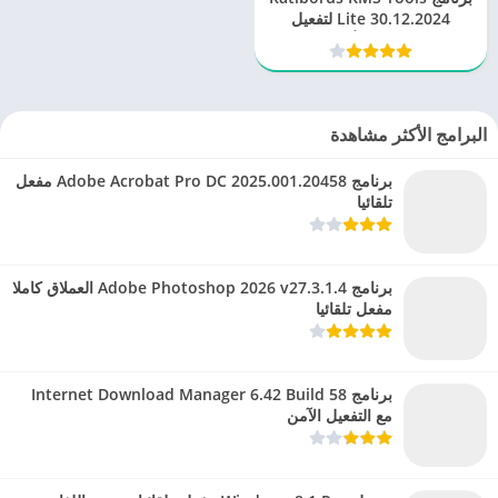
Lite 30.12.2024 لتفعيل
الويندوز والأوفيس
البرامج الأكثر مشاهدة
برنامج Adobe Acrobat Pro DC 2025.001.20458 مفعل
تلقائيا
برنامج Adobe Photoshop 2026 v27.3.1.4 العملاق كاملا
مفعل تلقائيا
برنامج Internet Download Manager 6.42 Build 58
مع التفعيل الآمن