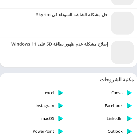
حل مشكلة الشاشة السوداء في Skyrim
إصلاح مشكلة عدم ظهور بطاقة SD على Windows 11
مكتبة الشروحات
excel
Canva
Instagram
Facebook
macOS
LinkedIn
PowerPoint
Outlook