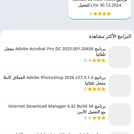
Lite 30.12.2024 لتفعيل
الويندوز والأوفيس
البرامج الأكثر مشاهدة
برنامج Adobe Acrobat Pro DC 2025.001.20458 مفعل
تلقائيا
برنامج Adobe Photoshop 2026 v27.3.1.4 العملاق كاملا
مفعل تلقائيا
برنامج Internet Download Manager 6.42 Build 58
مع التفعيل الآمن