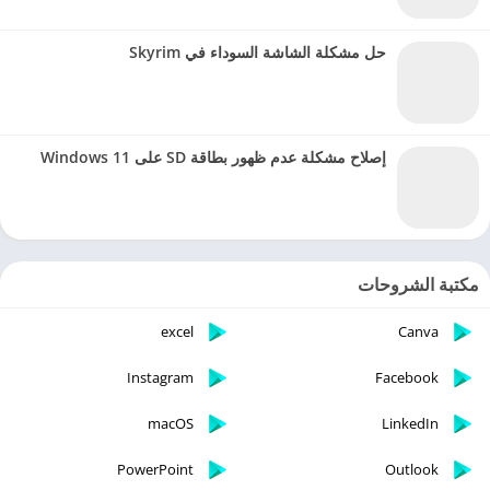
حل مشكلة الشاشة السوداء في Skyrim
إصلاح مشكلة عدم ظهور بطاقة SD على Windows 11
مكتبة الشروحات
excel
Canva
Instagram
Facebook
macOS
LinkedIn
PowerPoint
Outlook