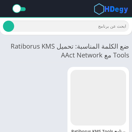
ضع الكلمة المناسبة: تحميل Ratiborus KMS
Tools مع AAct Network
برنامج Ratiborus KMS Tools