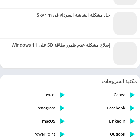
حل مشكلة الشاشة السوداء في Skyrim
إصلاح مشكلة عدم ظهور بطاقة SD على Windows 11
مكتبة الشروحات
excel
Canva
Instagram
Facebook
macOS
LinkedIn
PowerPoint
Outlook