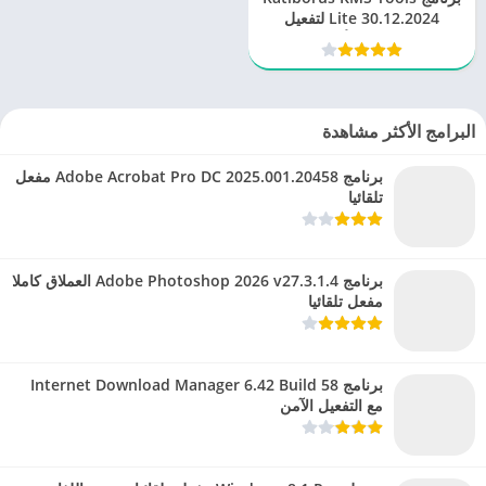
Lite 30.12.2024 لتفعيل
الويندوز والأوفيس
البرامج الأكثر مشاهدة
برنامج Adobe Acrobat Pro DC 2025.001.20458 مفعل
تلقائيا
برنامج Adobe Photoshop 2026 v27.3.1.4 العملاق كاملا
مفعل تلقائيا
برنامج Internet Download Manager 6.42 Build 58
مع التفعيل الآمن