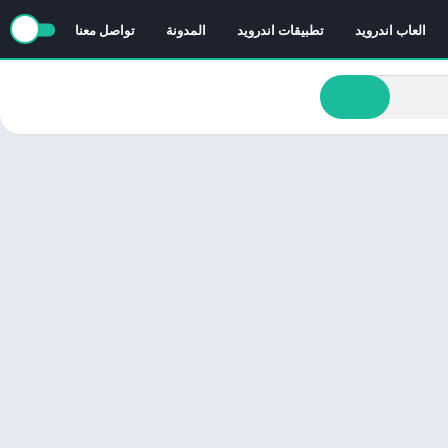
العاب اندرويد
تطبيقات اندرويد
المدونة
تواصل معنا