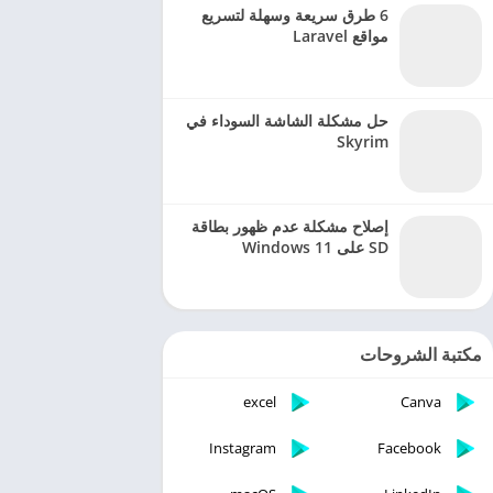
6 طرق سريعة وسهلة لتسريع
مواقع Laravel
حل مشكلة الشاشة السوداء في
Skyrim
إصلاح مشكلة عدم ظهور بطاقة
SD على Windows 11
مكتبة الشروحات
excel
Canva
Instagram
Facebook