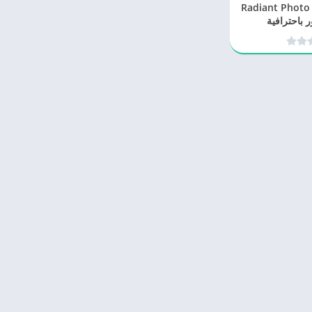
Radiant Photo 1.4.
ر باحترافية