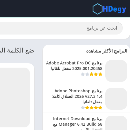
ضع الكلمة المناسبة: ت
البرامج الأكثر مشاهدة
برنامج Adobe Acrobat Pro DC
2025.001.20458 مفعل تلقائيا
برنامج Adobe Photoshop
2026 v27.3.1.4 العملاق كاملا
مفعل تلقائيا
برنامج Internet Download
Manager 6.42 Build 58 مع
التفعيل الآمن