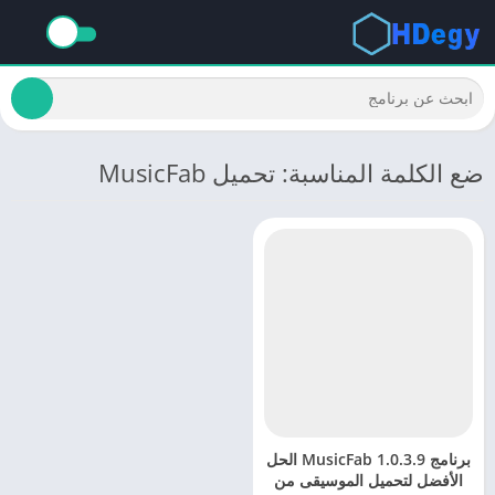
ضع الكلمة المناسبة: تحميل MusicFab
برنامج MusicFab 1.0.3.9 الحل
الأفضل لتحميل الموسيقى من