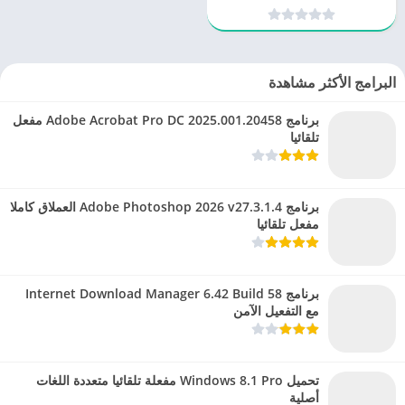
جميع المنصات
البرامج الأكثر مشاهدة
برنامج Adobe Acrobat Pro DC 2025.001.20458 مفعل
تلقائيا
برنامج Adobe Photoshop 2026 v27.3.1.4 العملاق كاملا
مفعل تلقائيا
برنامج Internet Download Manager 6.42 Build 58
مع التفعيل الآمن
تحميل Windows 8.1 Pro مفعلة تلقائيا متعددة اللغات
أصلية