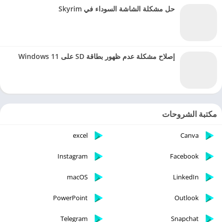
حل مشكلة الشاشة السوداء في Skyrim
إصلاح مشكلة عدم ظهور بطاقة SD على Windows 11
مكتبة الشروحات
excel
Canva
Instagram
Facebook
macOS
LinkedIn
PowerPoint
Outlook
Telegram
Snapchat