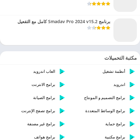
برنامج Smadav Pro 2024 v15.2 كامل مع التفعيل
مكتبة التحميلات
أنظمة تشغيل
العاب اندرويد
اندرويد
برامج الانترنت
برامج التصميم و المونتاج
برامج الصيانة
برامج الوسائط المتعددة
برامج تصفح الإنترنت
برامج حماية
برامج غير مصنفة
برامج مكتبية
برامج هواتف