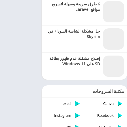
6 طرق سريعة وسهلة لتسريع
مواقع Laravel
حل مشكلة الشاشة السوداء في
Skyrim
إصلاح مشكلة عدم ظهور بطاقة
SD على Windows 11
مكتبة الشروحات
excel
Canva
Instagram
Facebook