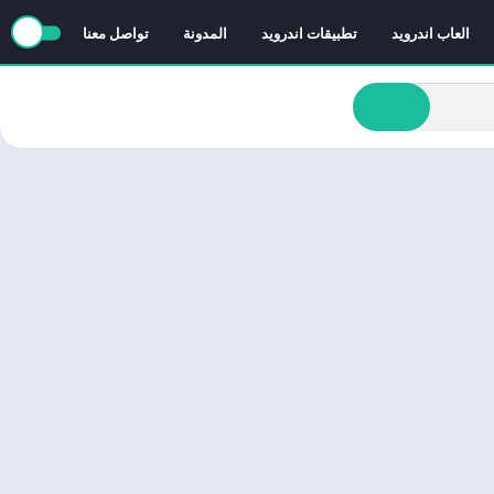
العاب اندرويد
تطبيقات اندرويد
المدونة
تواصل معنا