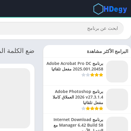
ضع الكلمة المناسبة: ت
البرامج الأكثر مشاهدة
برنامج Adobe Acrobat Pro DC
2025.001.20458 مفعل تلقائيا
برنامج Adobe Photoshop
2026 v27.3.1.4 العملاق كاملا
مفعل تلقائيا
برنامج Internet Download
Manager 6.42 Build 58 مع
التفعيل الآمن