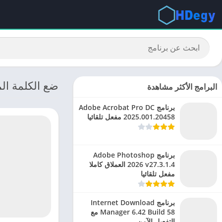
ضع الكلمة المناسبة: تحميل Pro
البرامج الأكثر مشاهدة
برنامج Adobe Acrobat Pro DC
2025.001.20458 مفعل تلقائيا
برنامج Adobe Photoshop
2026 v27.3.1.4 العملاق كاملا
مفعل تلقائيا
برنامج Internet Download
Manager 6.42 Build 58 مع
التفعيل الآمن