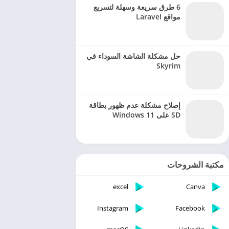
6 طرق سريعة وسهلة لتسريع
مواقع Laravel
حل مشكلة الشاشة السوداء في
Skyrim
إصلاح مشكلة عدم ظهور بطاقة
SD على Windows 11
مكتبة الشروحات
excel
Canva
Instagram
Facebook