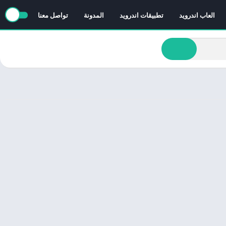
العاب اندرويد
تطبيقات اندرويد
المدونة
تواصل معنا