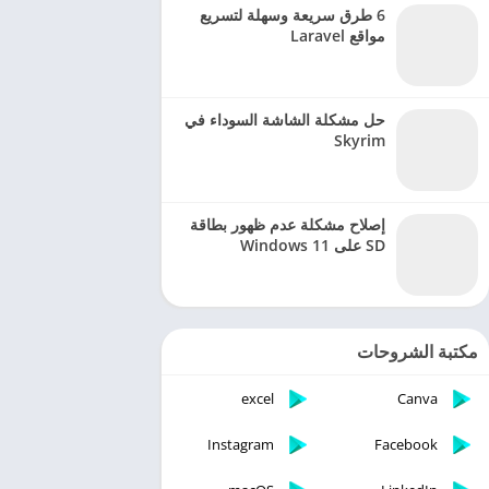
6 طرق سريعة وسهلة لتسريع
مواقع Laravel
حل مشكلة الشاشة السوداء في
Skyrim
إصلاح مشكلة عدم ظهور بطاقة
SD على Windows 11
مكتبة الشروحات
excel
Canva
Instagram
Facebook