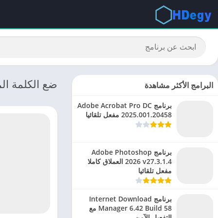
ضع الكلمة المناسبة: تحم
البرامج الأكثر مشاهدة
برنامج Adobe Acrobat Pro DC
2025.001.20458 مفعل تلقائيا
برنامج Adobe Photoshop
2026 v27.3.1.4 العملاق كاملا
مفعل تلقائيا
برنامج Internet Download
Manager 6.42 Build 58 مع
التفعيل الآمن