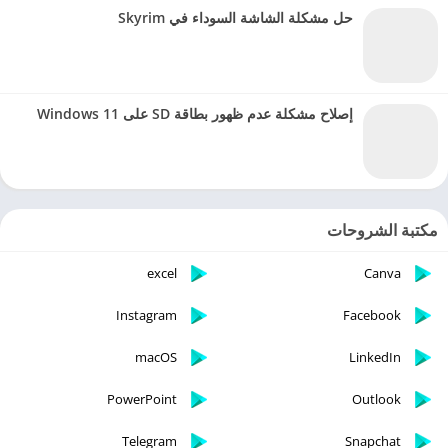
حل مشكلة الشاشة السوداء في Skyrim
إصلاح مشكلة عدم ظهور بطاقة SD على Windows 11
مكتبة الشروحات
excel
Canva
Instagram
Facebook
macOS
LinkedIn
PowerPoint
Outlook
Telegram
Snapchat