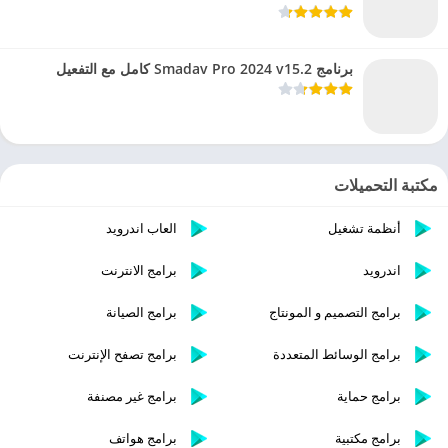
برنامج Smadav Pro 2024 v15.2 كامل مع التفعيل
مكتبة التحميلات
أنظمة تشغيل
العاب اندرويد
اندرويد
برامج الانترنت
برامج التصميم و المونتاج
برامج الصيانة
برامج الوسائط المتعددة
برامج تصفح الإنترنت
برامج حماية
برامج غير مصنفة
برامج مكتبية
برامج هواتف