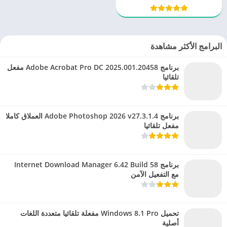
للكمبيوتر
البرامج الأكثر مشاهدة
برنامج Adobe Acrobat Pro DC 2025.001.20458 مفعل
تلقائيا
برنامج Adobe Photoshop 2026 v27.3.1.4 العملاق كاملا
مفعل تلقائيا
برنامج Internet Download Manager 6.42 Build 58
مع التفعيل الآمن
تحميل Windows 8.1 Pro مفعلة تلقائيا متعددة اللغات
أصلية