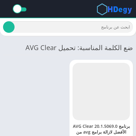
ضع الكلمة المناسبة: تحميل AVG Clear
برنامج AVG Clear 20.1.5069.0
الأفضل لازالة برامج avg من