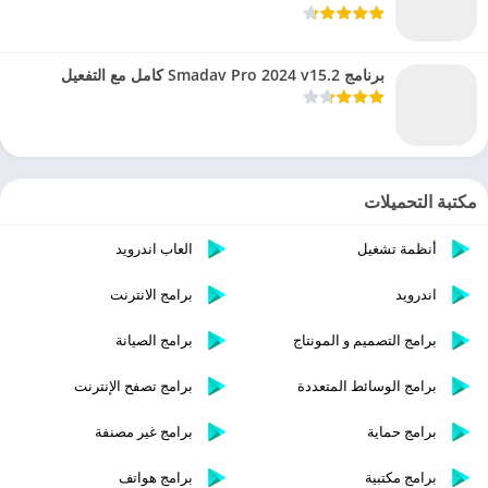
برنامج Smadav Pro 2024 v15.2 كامل مع التفعيل
مكتبة التحميلات
أنظمة تشغيل
العاب اندرويد
اندرويد
برامج الانترنت
برامج التصميم و المونتاج
برامج الصيانة
برامج الوسائط المتعددة
برامج تصفح الإنترنت
برامج حماية
برامج غير مصنفة
برامج مكتبية
برامج هواتف