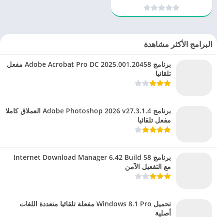
الجهاز
البرامج الأكثر مشاهدة
برنامج Adobe Acrobat Pro DC 2025.001.20458 مفعل
تلقائيا
برنامج Adobe Photoshop 2026 v27.3.1.4 العملاق كاملا
مفعل تلقائيا
برنامج Internet Download Manager 6.42 Build 58
مع التفعيل الآمن
تحميل Windows 8.1 Pro مفعلة تلقائيا متعددة اللغات
أصلية