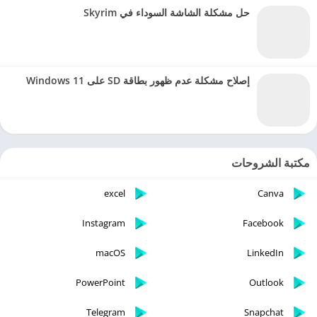
حل مشكلة الشاشة السوداء في Skyrim
إصلاح مشكلة عدم ظهور بطاقة SD على Windows 11
مكتبة الشروحات
excel
Canva
Instagram
Facebook
macOS
LinkedIn
PowerPoint
Outlook
Telegram
Snapchat