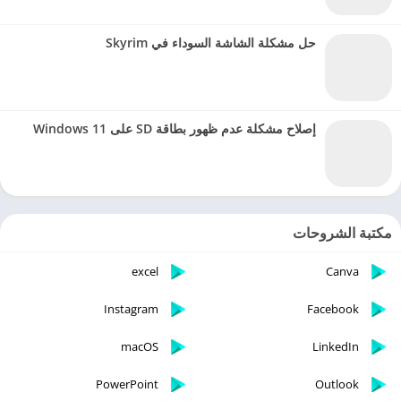
حل مشكلة الشاشة السوداء في Skyrim
إصلاح مشكلة عدم ظهور بطاقة SD على Windows 11
مكتبة الشروحات
excel
Canva
Instagram
Facebook
macOS
LinkedIn
PowerPoint
Outlook