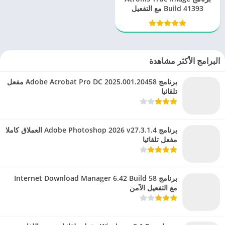
Build 41393 مع التفعيل
البرامج الأكثر مشاهدة
برنامج Adobe Acrobat Pro DC 2025.001.20458 مفعل
تلقائيا
برنامج Adobe Photoshop 2026 v27.3.1.4 العملاق كاملا
مفعل تلقائيا
برنامج Internet Download Manager 6.42 Build 58
مع التفعيل الآمن