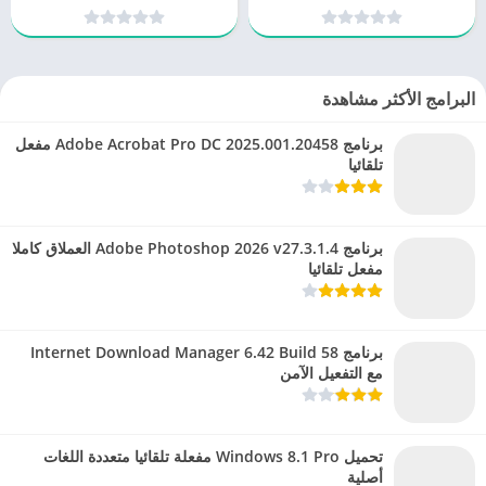
البرامج الأكثر مشاهدة
برنامج Adobe Acrobat Pro DC 2025.001.20458 مفعل
تلقائيا
برنامج Adobe Photoshop 2026 v27.3.1.4 العملاق كاملا
مفعل تلقائيا
برنامج Internet Download Manager 6.42 Build 58
مع التفعيل الآمن
تحميل Windows 8.1 Pro مفعلة تلقائيا متعددة اللغات
أصلية