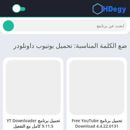
ضع الكلمة المناسبة: تحميل يوتيوب داونلودر
تحميل برنامج Free YouTube
تحميل برنامج YT Downloader
Download 4.4.22.0131
9.11.5 كامل مع التفعيل