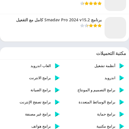
برنامج Smadav Pro 2024 v15.2 كامل مع التفعيل
مكتبة التحميلات
أنظمة تشغيل
العاب اندرويد
اندرويد
برامج الانترنت
برامج التصميم و المونتاج
برامج الصيانة
برامج الوسائط المتعددة
برامج تصفح الإنترنت
برامج حماية
برامج غير مصنفة
برامج مكتبية
برامج هواتف