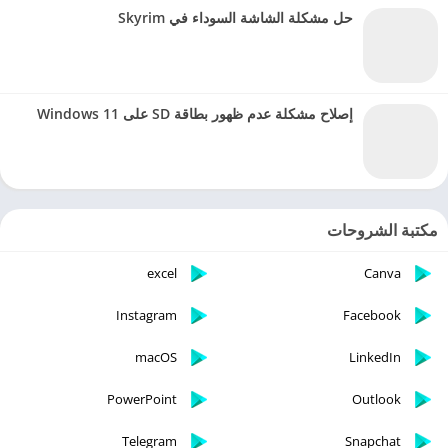
حل مشكلة الشاشة السوداء في Skyrim
إصلاح مشكلة عدم ظهور بطاقة SD على Windows 11
مكتبة الشروحات
excel
Canva
Instagram
Facebook
macOS
LinkedIn
PowerPoint
Outlook
Telegram
Snapchat