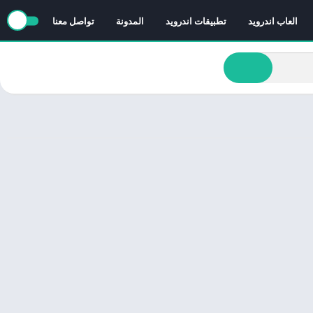
العاب اندرويد
تطبيقات اندرويد
المدونة
تواصل معنا