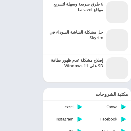
6 طرق سريعة وسهلة لتسريع
مواقع Laravel
حل مشكلة الشاشة السوداء في
Skyrim
إصلاح مشكلة عدم ظهور بطاقة
SD على Windows 11
مكتبة الشروحات
excel
Canva
Instagram
Facebook