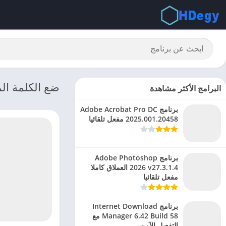
ضع الكلمة المنا
البرامج الأكثر مشاهدة
برنامج Adobe Acrobat Pro DC
2025.001.20458 مفعل تلقائيا
برنامج Adobe Photoshop
2026 v27.3.1.4 العملاق كاملا
مفعل تلقائيا
برنامج Internet Download
Manager 6.42 Build 58 مع
التفعيل الآمن