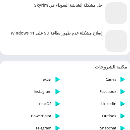
حل مشكلة الشاشة السوداء في Skyrim
إصلاح مشكلة عدم ظهور بطاقة SD على Windows 11
مكتبة الشروحات
excel
Canva
Instagram
Facebook
macOS
LinkedIn
PowerPoint
Outlook
Telegram
Snapchat