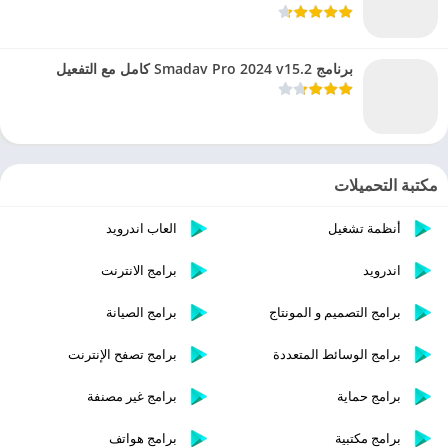
برنامج Smadav Pro 2024 v15.2 كامل مع التفعيل
مكتبة التحميلات
أنظمة تشغيل
العاب اندرويد
اندرويد
برامج الانترنت
برامج التصميم و المونتاج
برامج الصيانة
برامج الوسائط المتعددة
برامج تصفح الإنترنت
برامج حماية
برامج غير مصنفة
برامج مكتبية
برامج هواتف