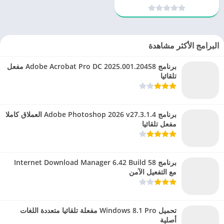
البرامج الأكثر مشاهدة
برنامج Adobe Acrobat Pro DC 2025.001.20458 مفعل
تلقائيا
برنامج Adobe Photoshop 2026 v27.3.1.4 العملاق كاملا
مفعل تلقائيا
برنامج Internet Download Manager 6.42 Build 58
مع التفعيل الآمن
تحميل Windows 8.1 Pro مفعلة تلقائيا متعددة اللغات
أصلية