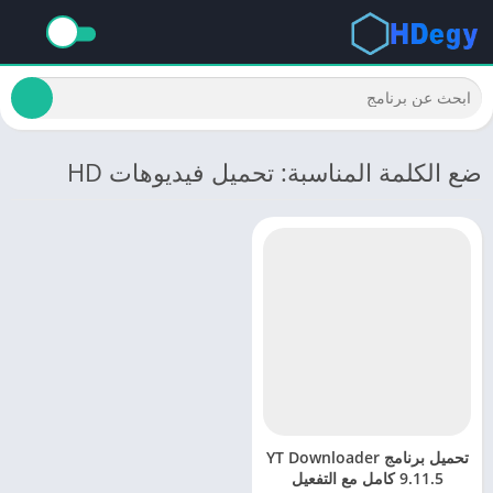
ضع الكلمة المناسبة: تحميل فيديوهات HD
تحميل برنامج YT Downloader
9.11.5 كامل مع التفعيل