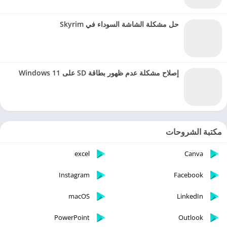
حل مشكلة الشاشة السوداء في Skyrim
إصلاح مشكلة عدم ظهور بطاقة SD على Windows 11
مكتبة الشروحات
excel
Canva
Instagram
Facebook
macOS
LinkedIn
PowerPoint
Outlook