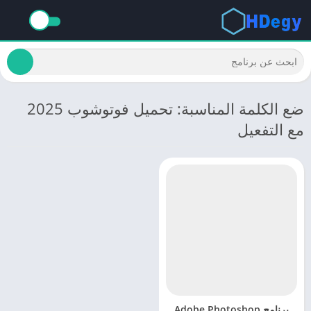
ضع الكلمة المناسبة: تحميل فوتوشوب 2025
مع التفعيل
برنامج Adobe Photoshop