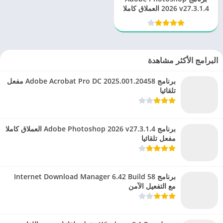
2026 v27.3.1.4 العملاق كاملا
مفعل تلقائيا
البرامج الأكثر مشاهدة
برنامج Adobe Acrobat Pro DC 2025.001.20458 مفعل
تلقائيا
برنامج Adobe Photoshop 2026 v27.3.1.4 العملاق كاملا
مفعل تلقائيا
برنامج Internet Download Manager 6.42 Build 58
مع التفعيل الآمن