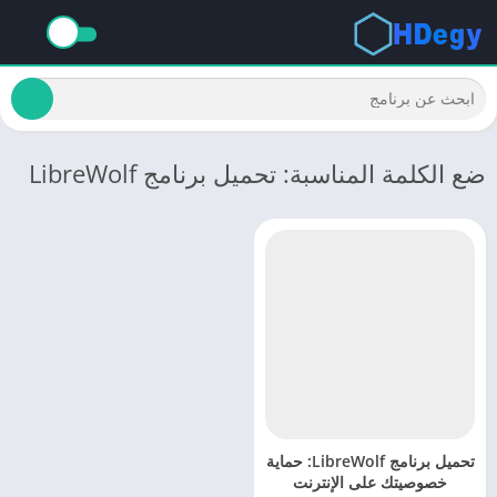
ضع الكلمة المناسبة: تحميل برنامج LibreWolf
تحميل برنامج LibreWolf: حماية
خصوصيتك على الإنترنت