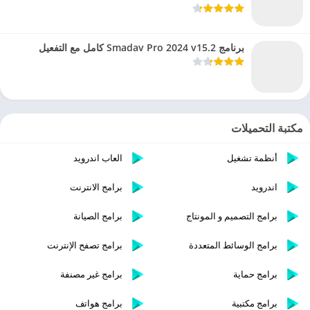
برنامج Smadav Pro 2024 v15.2 كامل مع التفعيل
مكتبة التحميلات
أنظمة تشغيل
العاب اندرويد
اندرويد
برامج الانترنت
برامج التصميم و المونتاج
برامج الصيانة
برامج الوسائط المتعددة
برامج تصفح الإنترنت
برامج حماية
برامج غير مصنفة
برامج مكتبية
برامج هواتف