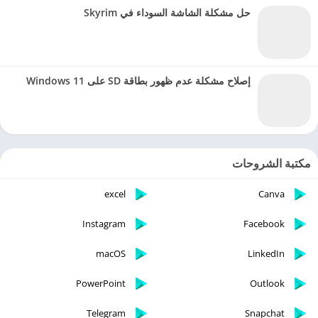
حل مشكلة الشاشة السوداء في Skyrim
إصلاح مشكلة عدم ظهور بطاقة SD على Windows 11
مكتبة الشروحات
excel
Canva
Instagram
Facebook
macOS
LinkedIn
PowerPoint
Outlook
Telegram
Snapchat