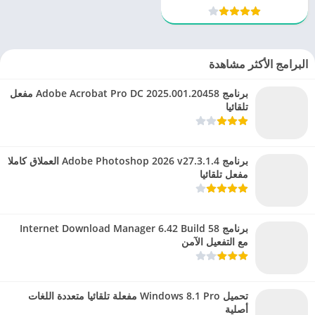
البرامج الأكثر مشاهدة
برنامج Adobe Acrobat Pro DC 2025.001.20458 مفعل
تلقائيا
برنامج Adobe Photoshop 2026 v27.3.1.4 العملاق كاملا
مفعل تلقائيا
برنامج Internet Download Manager 6.42 Build 58
مع التفعيل الآمن
تحميل Windows 8.1 Pro مفعلة تلقائيا متعددة اللغات
أصلية