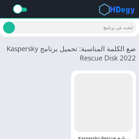
ضع الكلمة المناسبة: تحميل برنامج Kaspersky
Rescue Disk 2022
برنامج Kaspersky Rescue