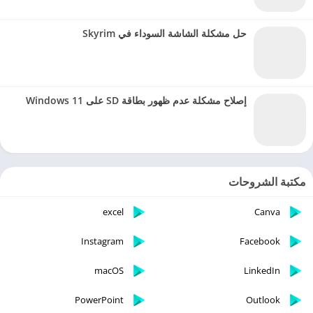
حل مشكلة الشاشة السوداء في Skyrim
إصلاح مشكلة عدم ظهور بطاقة SD على Windows 11
مكتبة الشروحات
excel
Canva
Instagram
Facebook
macOS
LinkedIn
PowerPoint
Outlook