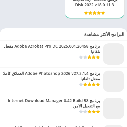
Disk 2022 v18.0.11.3
البرامج الأكثر مشاهدة
برنامج Adobe Acrobat Pro DC 2025.001.20458 مفعل
تلقائيا
برنامج Adobe Photoshop 2026 v27.3.1.4 العملاق كاملا
مفعل تلقائيا
برنامج Internet Download Manager 6.42 Build 58
مع التفعيل الآمن