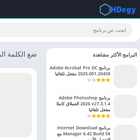
ضع الكلمة المناسبة: تحمي
البرامج الأكثر مشاهدة
برنامج Adobe Acrobat Pro DC
2025.001.20458 مفعل تلقائيا
برنامج Adobe Photoshop
2026 v27.3.1.4 العملاق كاملا
مفعل تلقائيا
برنامج Internet Download
Manager 6.42 Build 58 مع
التفعيل الآمن