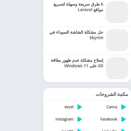
6 طرق سريعة وسهلة لتسريع
مواقع Laravel
حل مشكلة الشاشة السوداء في
Skyrim
إصلاح مشكلة عدم ظهور بطاقة
SD على Windows 11
مكتبة الشروحات
excel
Canva
Instagram
Facebook