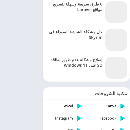
6 طرق سريعة وسهلة لتسريع
مواقع Laravel
حل مشكلة الشاشة السوداء في
Skyrim
إصلاح مشكلة عدم ظهور بطاقة
SD على Windows 11
مكتبة الشروحات
excel
Canva
Instagram
Facebook