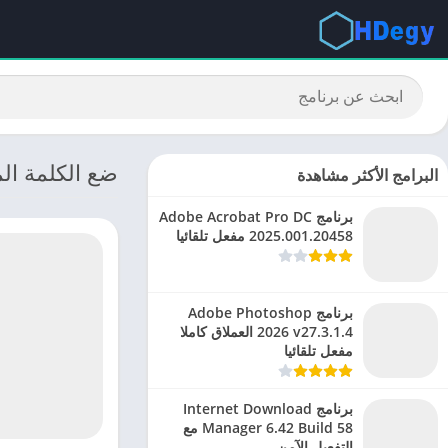
ضع الكلمة المناسبة:
البرامج الأكثر مشاهدة
برنامج Adobe Acrobat Pro DC
2025.001.20458 مفعل تلقائيا
برنامج Adobe Photoshop
2026 v27.3.1.4 العملاق كاملا
مفعل تلقائيا
برنامج Internet Download
Manager 6.42 Build 58 مع
التفعيل الآمن