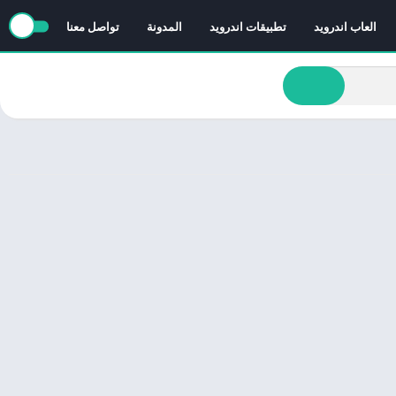
العاب اندرويد
تطبيقات اندرويد
المدونة
تواصل معنا