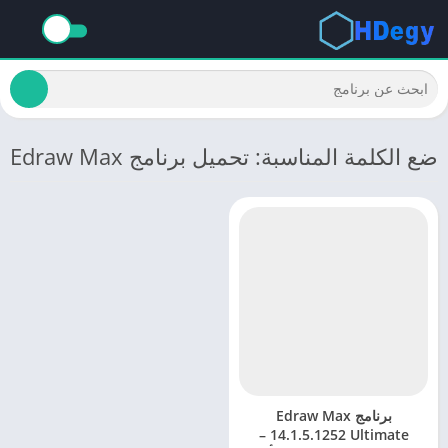
ضع الكلمة المناسبة: تحميل برنامج Edraw Max
برنامج Edraw Max
14.1.5.1252 Ultimate –