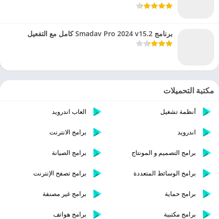
برنامج Smadav Pro 2024 v15.2 كامل مع التفعيل
مكتبة التحميلات
أنظمة تشغيل
العاب اندرويد
اندرويد
برامج الانترنت
برامج التصميم و المونتاج
برامج الصيانة
برامج الوسائط المتعددة
برامج تصفح الإنترنت
برامج حماية
برامج غير مصنفة
برامج مكتبية
برامج هواتف