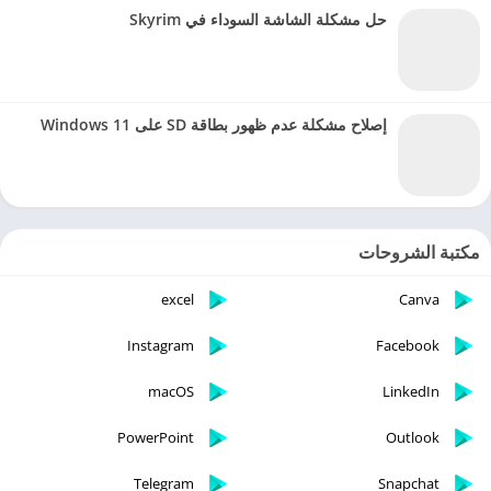
حل مشكلة الشاشة السوداء في Skyrim
إصلاح مشكلة عدم ظهور بطاقة SD على Windows 11
مكتبة الشروحات
excel
Canva
Instagram
Facebook
macOS
LinkedIn
PowerPoint
Outlook
Telegram
Snapchat