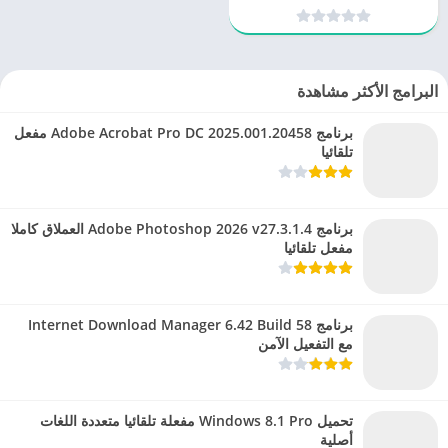
برنامج شامل لرسم جميع أنواع
المخططات
البرامج الأكثر مشاهدة
برنامج Adobe Acrobat Pro DC 2025.001.20458 مفعل
تلقائيا
برنامج Adobe Photoshop 2026 v27.3.1.4 العملاق كاملا
مفعل تلقائيا
برنامج Internet Download Manager 6.42 Build 58
مع التفعيل الآمن
تحميل Windows 8.1 Pro مفعلة تلقائيا متعددة اللغات
أصلية