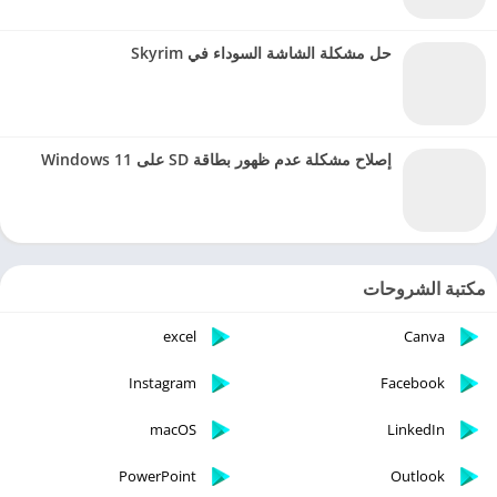
حل مشكلة الشاشة السوداء في Skyrim
إصلاح مشكلة عدم ظهور بطاقة SD على Windows 11
مكتبة الشروحات
excel
Canva
Instagram
Facebook
macOS
LinkedIn
PowerPoint
Outlook