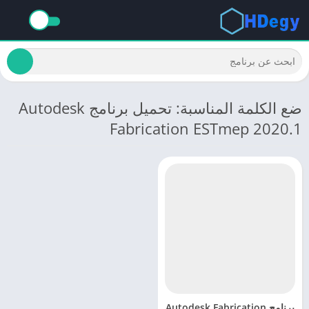
ضع الكلمة المناسبة: تحميل برنامج Autodesk
Fabrication ESTmep 2020.1
برنامج Autodesk Fabrication