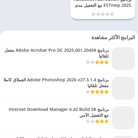
ESTmep 2025 مع التفعيل مدى
الحياة
البرامج الأكثر مشاهدة
برنامج Adobe Acrobat Pro DC 2025.001.20458 مفعل
تلقائيا
برنامج Adobe Photoshop 2026 v27.3.1.4 العملاق كاملا
مفعل تلقائيا
برنامج Internet Download Manager 6.42 Build 58
مع التفعيل الآمن