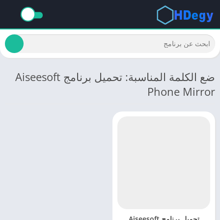
ضع الكلمة المناسبة: تحميل برنامج Aiseesoft
Phone Mirror
تحميل برنامج Aiseesoft