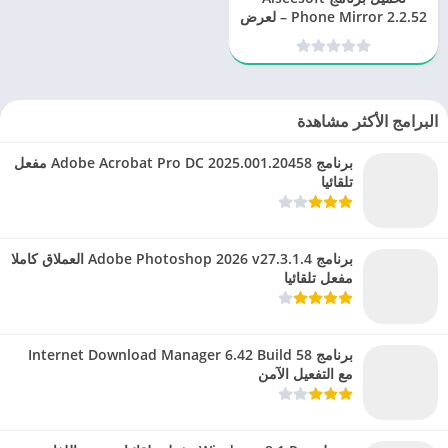
Phone Mirror 2.2.52 – لعرض
شاشة الهاتف على الكمبيوتر
البرامج الأكثر مشاهدة
برنامج Adobe Acrobat Pro DC 2025.001.20458 مفعل
تلقائيا
برنامج Adobe Photoshop 2026 v27.3.1.4 العملاق كاملا
مفعل تلقائيا
برنامج Internet Download Manager 6.42 Build 58
مع التفعيل الآمن