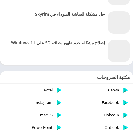
حل مشكلة الشاشة السوداء في Skyrim
إصلاح مشكلة عدم ظهور بطاقة SD على Windows 11
مكتبة الشروحات
excel
Canva
Instagram
Facebook
macOS
LinkedIn
PowerPoint
Outlook