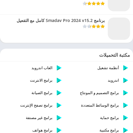
برنامج Smadav Pro 2024 v15.2 كامل مع التفعيل
مكتبة التحميلات
أنظمة تشغيل
العاب اندرويد
اندرويد
برامج الانترنت
برامج التصميم و المونتاج
برامج الصيانة
برامج الوسائط المتعددة
برامج تصفح الإنترنت
برامج حماية
برامج غير مصنفة
برامج مكتبية
برامج هواتف