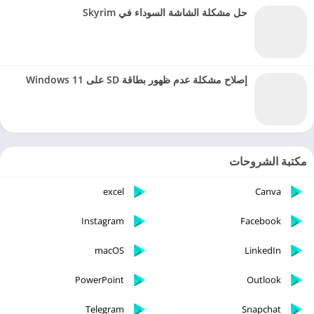
حل مشكلة الشاشة السوداء في Skyrim
إصلاح مشكلة عدم ظهور بطاقة SD على Windows 11
مكتبة الشروحات
excel
Canva
Instagram
Facebook
macOS
LinkedIn
PowerPoint
Outlook
Telegram
Snapchat