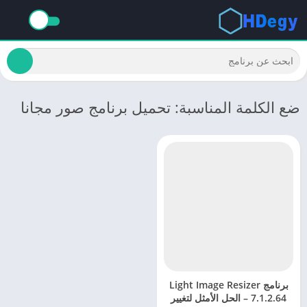
ضع الكلمة المناسبة: تحميل برنامج صور مجانا
برنامج Light Image Resizer
7.1.2.64 – الحل الأمثل لتغيير