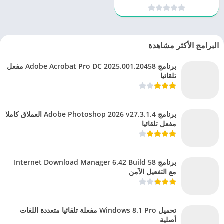
حجم الصور وضغطها
البرامج الأكثر مشاهدة
برنامج Adobe Acrobat Pro DC 2025.001.20458 مفعل
تلقائيا
برنامج Adobe Photoshop 2026 v27.3.1.4 العملاق كاملا
مفعل تلقائيا
برنامج Internet Download Manager 6.42 Build 58
مع التفعيل الآمن
تحميل Windows 8.1 Pro مفعلة تلقائيا متعددة اللغات
أصلية