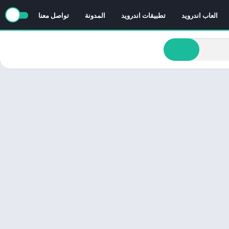
العاب اندرويد
تطبيقات اندرويد
المدونة
تواصل معنا