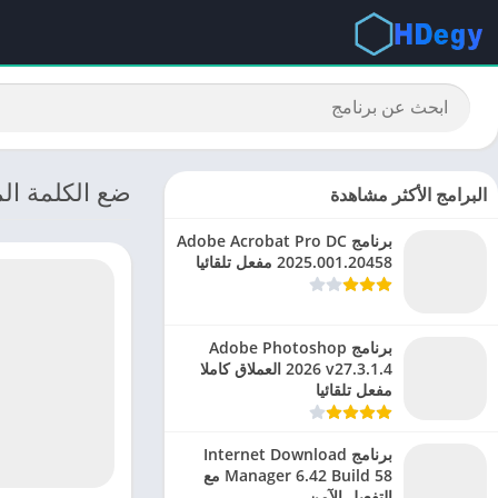
ضع الكلمة ال
البرامج الأكثر مشاهدة
برنامج Adobe Acrobat Pro DC
2025.001.20458 مفعل تلقائيا
برنامج Adobe Photoshop
2026 v27.3.1.4 العملاق كاملا
مفعل تلقائيا
برنامج Internet Download
Manager 6.42 Build 58 مع
التفعيل الآمن