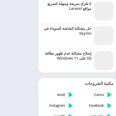
6 طرق سريعة وسهلة لتسريع
مواقع Laravel
حل مشكلة الشاشة السوداء في
Skyrim
إصلاح مشكلة عدم ظهور بطاقة
SD على Windows 11
مكتبة الشروحات
excel
Canva
Instagram
Facebook