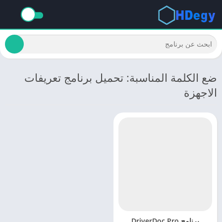
ضع الكلمة المناسبة: تحميل برنامج تعريفات
الاجهزة
برنامج DriverDoc Pro