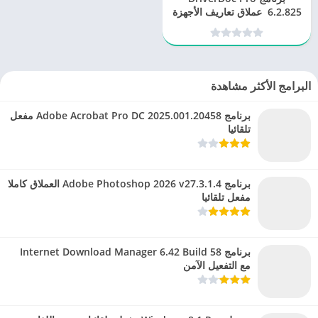
6.2.825 عملاق تعاريف الأجهزة
البرامج الأكثر مشاهدة
برنامج Adobe Acrobat Pro DC 2025.001.20458 مفعل
تلقائيا
برنامج Adobe Photoshop 2026 v27.3.1.4 العملاق كاملا
مفعل تلقائيا
برنامج Internet Download Manager 6.42 Build 58
مع التفعيل الآمن