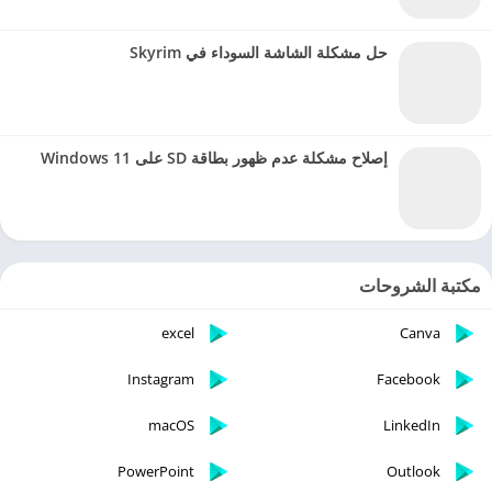
حل مشكلة الشاشة السوداء في Skyrim
إصلاح مشكلة عدم ظهور بطاقة SD على Windows 11
مكتبة الشروحات
excel
Canva
Instagram
Facebook
macOS
LinkedIn
PowerPoint
Outlook