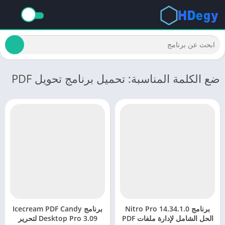
ضع الكلمة المناسبة: تحميل برنامج تحويل PDF
برنامج Nitro Pro 14.34.1.0
برنامج Icecream PDF Candy
الحل الشامل لإدارة ملفات PDF
Desktop Pro 3.09 لتحرير