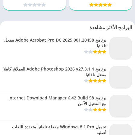
بكفاءة عالية
ملفات PDF
البرامج الأكثر مشاهدة
برنامج Adobe Acrobat Pro DC 2025.001.20458 مفعل
تلقائيا
برنامج Adobe Photoshop 2026 v27.3.1.4 العملاق كاملا
مفعل تلقائيا
برنامج Internet Download Manager 6.42 Build 58
مع التفعيل الآمن
تحميل Windows 8.1 Pro مفعلة تلقائيا متعددة اللغات
أصلية