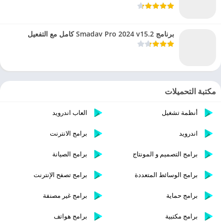
برنامج Smadav Pro 2024 v15.2 كامل مع التفعيل
مكتبة التحميلات
أنظمة تشغيل
العاب اندرويد
اندرويد
برامج الانترنت
برامج التصميم و المونتاج
برامج الصيانة
برامج الوسائط المتعددة
برامج تصفح الإنترنت
برامج حماية
برامج غير مصنفة
برامج مكتبية
برامج هواتف