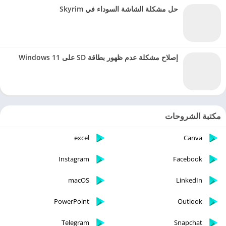
حل مشكلة الشاشة السوداء في Skyrim
إصلاح مشكلة عدم ظهور بطاقة SD على Windows 11
مكتبة الشروحات
excel
Canva
Instagram
Facebook
macOS
LinkedIn
PowerPoint
Outlook
Telegram
Snapchat