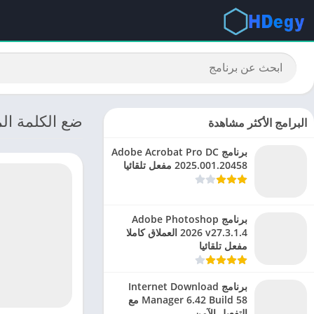
ضع الكلمة ال
البرامج الأكثر مشاهدة
برنامج Adobe Acrobat Pro DC
2025.001.20458 مفعل تلقائيا
برنامج Adobe Photoshop
2026 v27.3.1.4 العملاق كاملا
مفعل تلقائيا
برنامج Internet Download
Manager 6.42 Build 58 مع
التفعيل الآمن