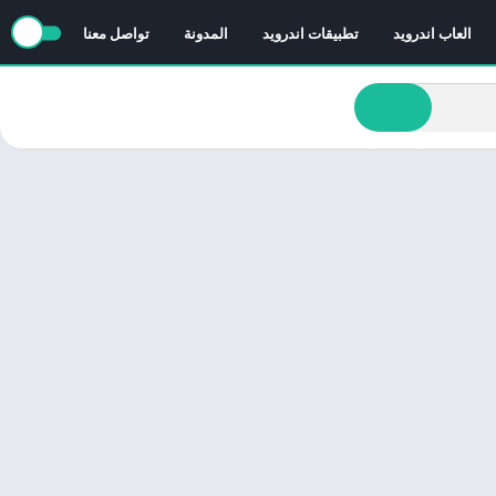
العاب اندرويد
تطبيقات اندرويد
المدونة
تواصل معنا