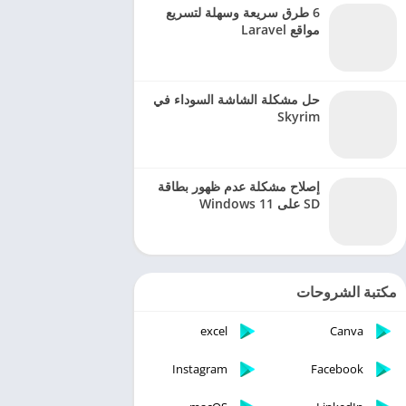
6 طرق سريعة وسهلة لتسريع
مواقع Laravel
حل مشكلة الشاشة السوداء في
Skyrim
إصلاح مشكلة عدم ظهور بطاقة
SD على Windows 11
مكتبة الشروحات
excel
Canva
Instagram
Facebook