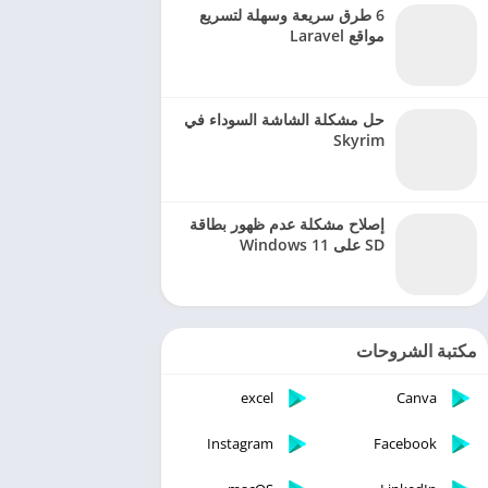
6 طرق سريعة وسهلة لتسريع
مواقع Laravel
حل مشكلة الشاشة السوداء في
Skyrim
إصلاح مشكلة عدم ظهور بطاقة
SD على Windows 11
مكتبة الشروحات
excel
Canva
Instagram
Facebook