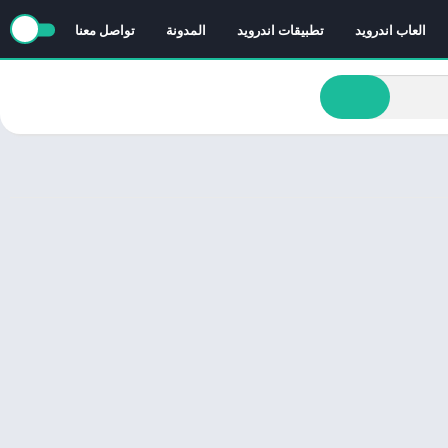
العاب اندرويد
تطبيقات اندرويد
المدونة
تواصل معنا