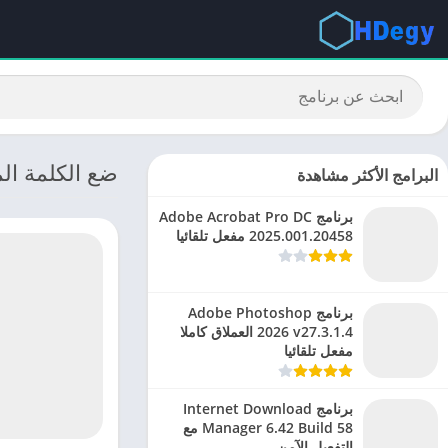
ضع الكلمة ال
البرامج الأكثر مشاهدة
برنامج Adobe Acrobat Pro DC
2025.001.20458 مفعل تلقائيا
برنامج Adobe Photoshop
2026 v27.3.1.4 العملاق كاملا
مفعل تلقائيا
برنامج Internet Download
Manager 6.42 Build 58 مع
التفعيل الآمن