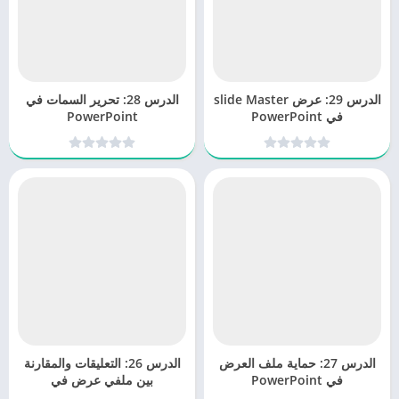
الدرس 29: عرض slide Master
الدرس 28: تحرير السمات في
في PowerPoint
PowerPoint
الدرس 27: حماية ملف العرض
الدرس 26: التعليقات والمقارنة
في PowerPoint
بين ملفي عرض في
PowerPoint