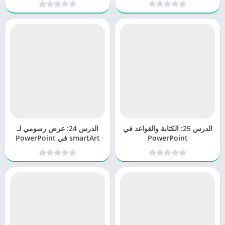
الدرس 25: الكتابة والقواعد في
الدرس 24: عرض رسومي لـ
PowerPoint
smartArt في PowerPoint