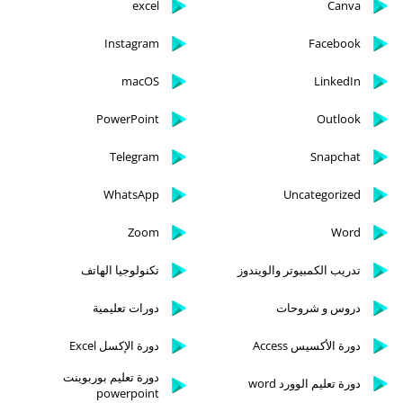
excel
Canva
Instagram
Facebook
macOS
LinkedIn
PowerPoint
Outlook
Telegram
Snapchat
WhatsApp
Uncategorized
Zoom
Word
تدريب الكمبيوتر والويندوز
تكنولوجيا الهاتف
دروس و شروحات
دورات تعليمية
دورة الأكسيس Access
دورة الإكسل Excel
دورة تعليم بوربوينت
دورة تعليم الوورد word
powerpoint