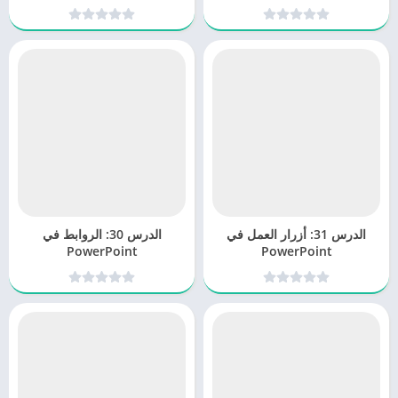
الدرس 31: أزرار العمل في
الدرس 30: الروابط في
PowerPoint
PowerPoint