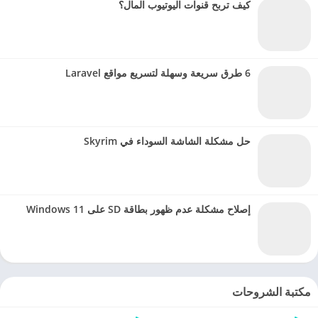
كيف تربح قنوات اليوتيوب المال؟
6 طرق سريعة وسهلة لتسريع مواقع Laravel
حل مشكلة الشاشة السوداء في Skyrim
إصلاح مشكلة عدم ظهور بطاقة SD على Windows 11
مكتبة الشروحات