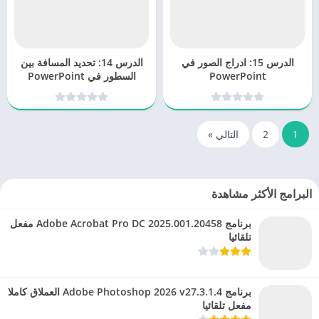
الدرس 15: ادراج الصور في
الدرس 14: تحديد المسافة بين
PowerPoint
السطور في PowerPoint
1
2
التالي »
البرامج الأكثر مشاهدة
برنامج Adobe Acrobat Pro DC 2025.001.20458 مفعل
تلقائيا
برنامج Adobe Photoshop 2026 v27.3.1.4 العملاق كاملا
مفعل تلقائيا