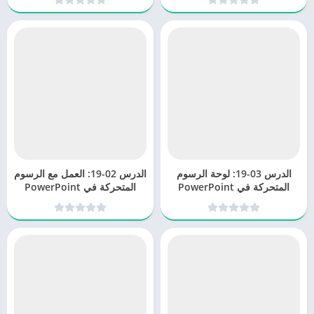
الدرس 03-19: لوحة الرسوم
الدرس 02-19: العمل مع الرسوم
المتحركة في PowerPoint
المتحركة في PowerPoint