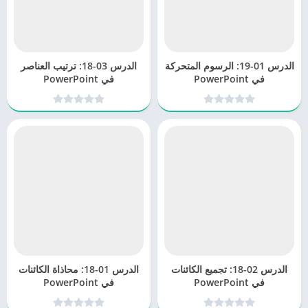
الدرس 01-19: الرسوم المتحركة
الدرس 03-18: ترتيب العناصر
في PowerPoint
في PowerPoint
الدرس 02-18: تجميع الكائنات
الدرس 01-18: محاذاة الكائنات
في PowerPoint
في PowerPoint