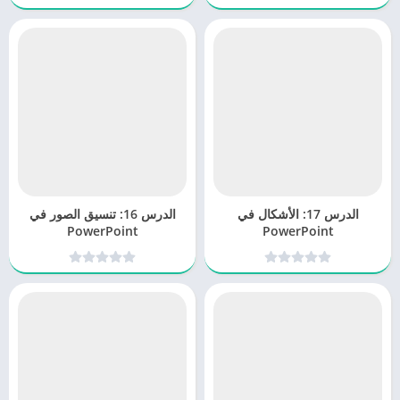
الدرس 17: الأشكال في
الدرس 16: تنسيق الصور في
PowerPoint
PowerPoint