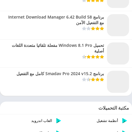
برنامج Internet Download Manager 6.42 Build 58
مع التفعيل الآمن
تحميل Windows 8.1 Pro مفعلة تلقائيا متعددة اللغات
أصلية
برنامج Smadav Pro 2024 v15.2 كامل مع التفعيل
مكتبة التحميلات
أنظمة تشغيل
العاب اندرويد