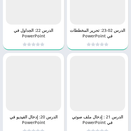
الدرس 02-23: تحرير المخططات
الدرس 22: الجداول في
في PowerPoint
PowerPoint
الدرس 21 : إدخال ملف صوتي
الدرس 20: إدخال الفيديو في
في PowerPoint
PowerPoint