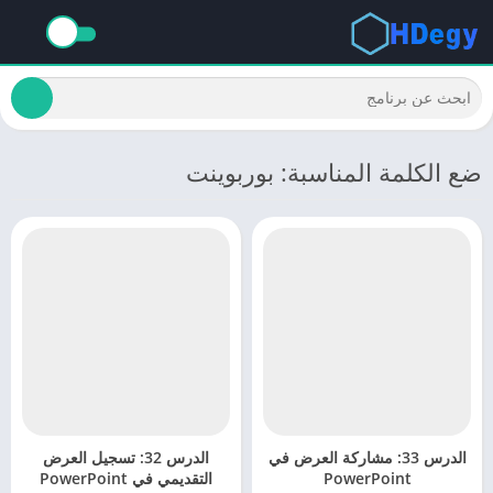
ضع الكلمة المناسبة: بوربوينت
الدرس 33: مشاركة العرض في
الدرس 32: تسجيل العرض
PowerPoint
التقديمي في PowerPoint