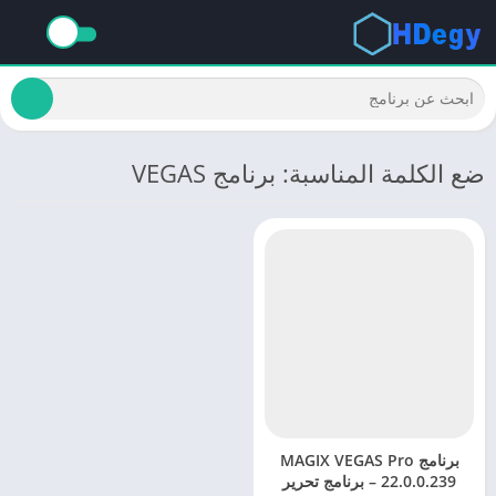
ضع الكلمة المناسبة: برنامج VEGAS
برنامج MAGIX VEGAS Pro
22.0.0.239 – برنامج تحرير