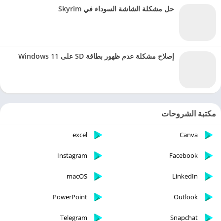
حل مشكلة الشاشة السوداء في Skyrim
إصلاح مشكلة عدم ظهور بطاقة SD على Windows 11
مكتبة الشروحات
excel
Canva
Instagram
Facebook
macOS
LinkedIn
PowerPoint
Outlook
Telegram
Snapchat