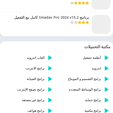
برنامج Smadav Pro 2024 v15.2 كامل مع التفعيل
مكتبة التحميلات
أنظمة تشغيل
العاب اندرويد
اندرويد
برامج الانترنت
برامج التصميم و المونتاج
برامج الصيانة
برامج الوسائط المتعددة
برامج تصفح الإنترنت
برامج حماية
برامج غير مصنفة
برامج مكتبية
برامج هواتف