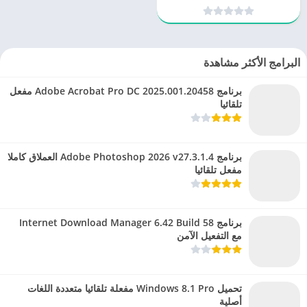
فيديو احترافي
البرامج الأكثر مشاهدة
برنامج Adobe Acrobat Pro DC 2025.001.20458 مفعل
تلقائيا
برنامج Adobe Photoshop 2026 v27.3.1.4 العملاق كاملا
مفعل تلقائيا
برنامج Internet Download Manager 6.42 Build 58
مع التفعيل الآمن
تحميل Windows 8.1 Pro مفعلة تلقائيا متعددة اللغات
أصلية